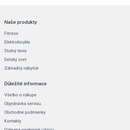
Naše produkty
Fitness
Elektrobicykle
Stolný tenis
Detský svet
Záhradný nábytok
Důležité informace
Všetko o nákupe
Objednávka servisu
Obchodné podmienky
Kontakty
Ochrana osobných údajov