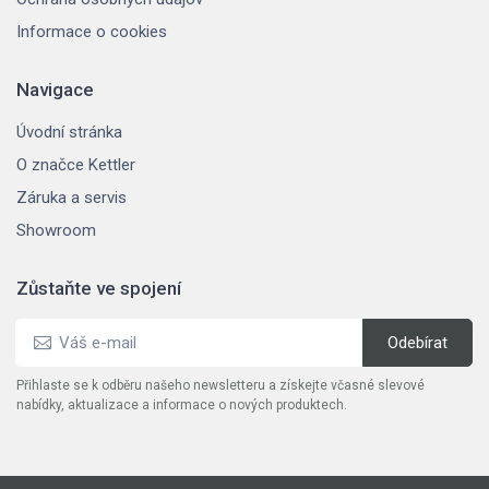
Informace o cookies
Navigace
Úvodní stránka
O značce Kettler
Záruka a servis
Showroom
Zůstaňte ve spojení
Přihlaste se k odběru našeho newsletteru a získejte včasné slevové
nabídky, aktualizace a informace o nových produktech.