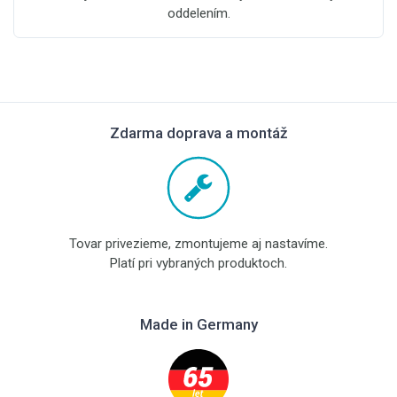
oddelením.
Zdarma doprava a montáž
Tovar privezieme, zmontujeme aj nastavíme.
Platí pri vybraných produktoch.
Made in Germany