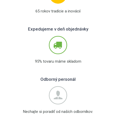
65 rokov tradície a inovácií
Expedujeme v deň objednávky
95% tovaru máme skladom
Odborný personál
Nechajte si poradiť od naších odborníkov.