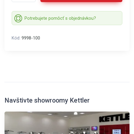
Potrebujete pomôcť s objednávkou?
Kód:
9998-100
Navštivte showroomy Kettler