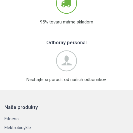
95% tovaru máme skladom
Odborný personál
Nechajte si poradiť od naších odborníkov.
Naše produkty
Fitness
Elektrobicykle