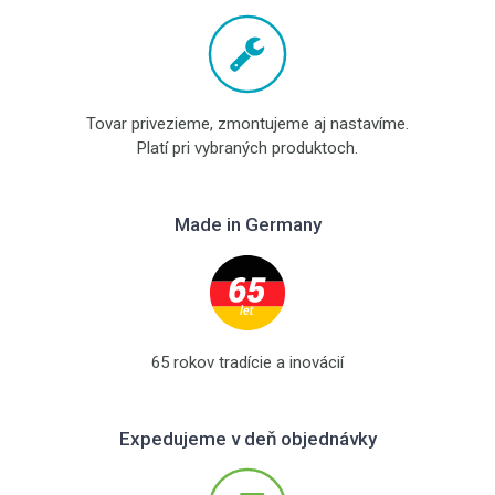
Tovar privezieme, zmontujeme aj nastavíme.
Platí pri vybraných produktoch.
Made in Germany
65 rokov tradície a inovácií
Expedujeme v deň objednávky