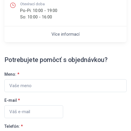
Otevírací doba
Po-Pi:
10:00 - 19:00
So:
10:00 - 16:00
Více informací
Potrebujete pomôcť s objednávkou?
Meno:
*
E-mail
*
Telefón:
*