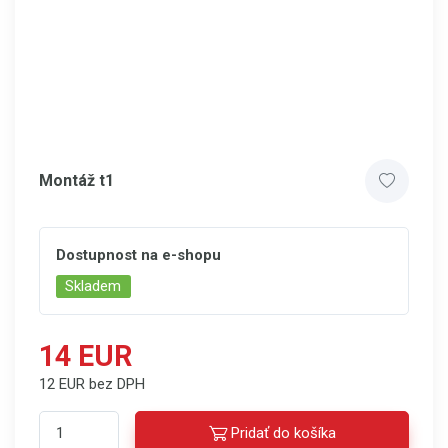
Montáž t1
Dostupnost na e-shopu
Skladem
14 EUR
12 EUR bez DPH
Pridať do košíka