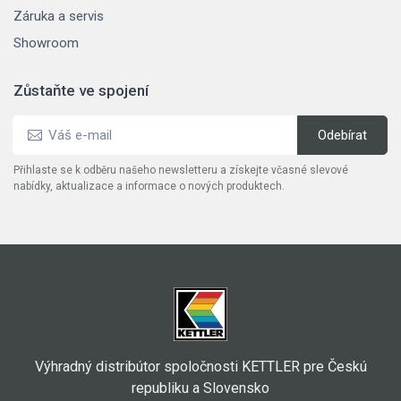
Záruka a servis
Showroom
Zůstaňte ve spojení
Přihlaste se k odběru našeho newsletteru a získejte včasné slevové
nabídky, aktualizace a informace o nových produktech.
Výhradný distribútor spoločnosti KETTLER pre Českú
republiku a Slovensko