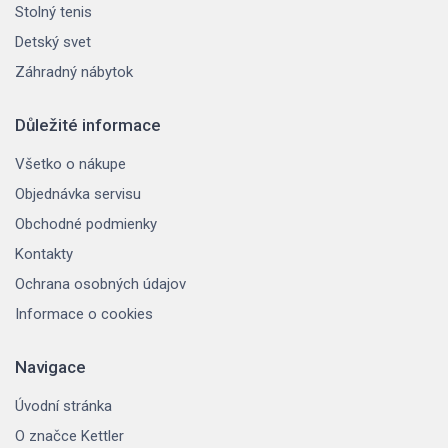
Stolný tenis
Detský svet
Záhradný nábytok
Důležité informace
Všetko o nákupe
Objednávka servisu
Obchodné podmienky
Kontakty
Ochrana osobných údajov
Informace o cookies
Navigace
Úvodní stránka
O značce Kettler