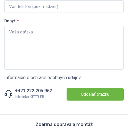
Dopyt:
*
Informácie o ochrane osobných údajov
+421 222 205 962
Odoslať otázku
Infolinka KETTLER
Zdarma doprava a montáž