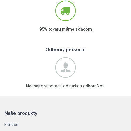
95% tovaru máme skladom
Odborný personál
Nechajte si poradiť od naších odborníkov.
Naše produkty
Fitness