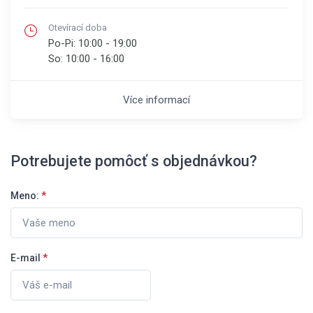
Otevírací doba
Po-Pi:
10:00 - 19:00
So:
10:00 - 16:00
Více informací
Potrebujete pomôcť s objednávkou?
Meno:
*
E-mail
*