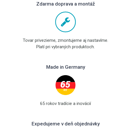
Zdarma doprava a montáž
Tovar privezieme, zmontujeme aj nastavíme.
Platí pri vybraných produktoch.
Made in Germany
65 rokov tradície a inovácií
Expedujeme v deň objednávky