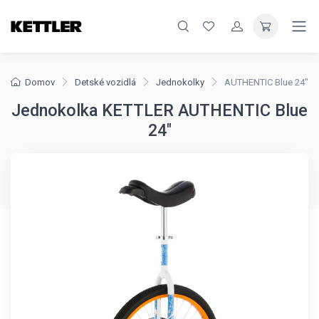
Domov
Detské vozidlá
Jednokolky
AUTHENTIC Blue 24"
Jednokolka KETTLER AUTHENTIC Blue
24"