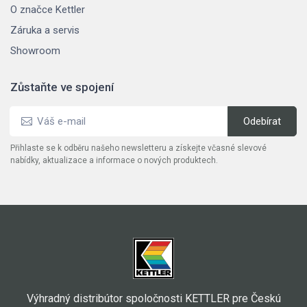
O značce Kettler
Záruka a servis
Showroom
Zůstaňte ve spojení
Přihlaste se k odběru našeho newsletteru a získejte včasné slevové
nabídky, aktualizace a informace o nových produktech.
Výhradný distribútor spoločnosti KETTLER pre Českú