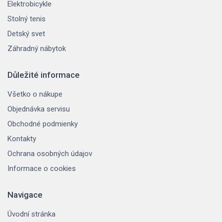
Elektrobicykle
Stolný tenis
Detský svet
Záhradný nábytok
Důležité informace
Všetko o nákupe
Objednávka servisu
Obchodné podmienky
Kontakty
Ochrana osobných údajov
Informace o cookies
Navigace
Úvodní stránka