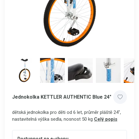
Jednokolka KETTLER AUTHENTIC Blue 24"
dětská jednokolka pro děti od 6 let, průměr pláště 24",
nastavitelná výška sedla, nosnost 50 kg
Celý popis
Dostupnost na e-shopu