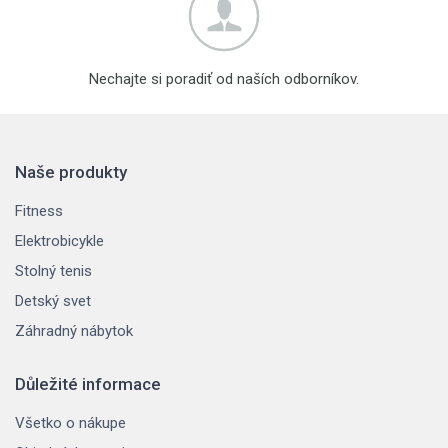
Nechajte si poradiť od naších odborníkov.
Naše produkty
Fitness
Elektrobicykle
Stolný tenis
Detský svet
Záhradný nábytok
Důležité informace
Všetko o nákupe