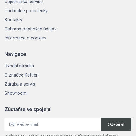
Objednávka servisu
Obchodné podmienky
Kontakty
Ochrana osobných údajov
Informace o cookies
Navigace
Úvodní stránka
O značce Kettler
Záruka a servis
Showroom
Zůstaňte ve spojení