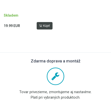
Skladem
19.99 EUR
Kúpiť
Zdarma doprava a montáž
Tovar privezieme, zmontujeme aj nastavíme.
Platí pri vybraných produktoch.