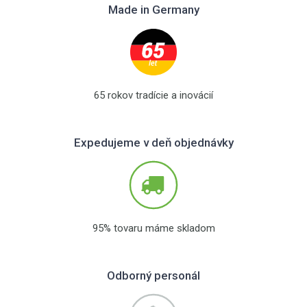
Made in Germany
65 rokov tradície a inovácií
Expedujeme v deň objednávky
95% tovaru máme skladom
Odborný personál