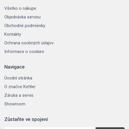
Všetko o nákupe
Objednávka servisu
Obchodné podmienky
Kontakty
Ochrana osobných údajov
Informace o cookies
Navigace
Úvodní stránka
O značce Kettler
Záruka a servis
Showroom
Zůstaňte ve spojení