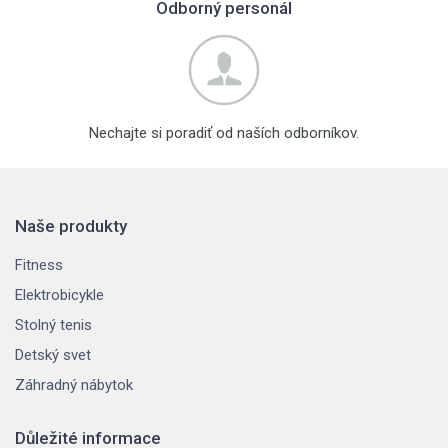
Odborný personál
Nechajte si poradiť od naších odborníkov.
Naše produkty
Fitness
Elektrobicykle
Stolný tenis
Detský svet
Záhradný nábytok
Důležité informace