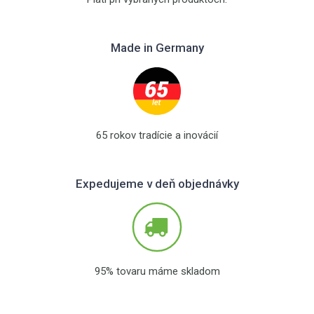
Made in Germany
65 rokov tradície a inovácií
Expedujeme v deň objednávky
95% tovaru máme skladom