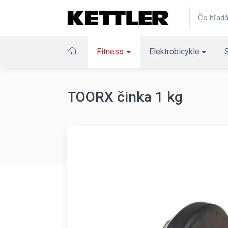
Fitness
Elektrobicykle
TOORX činka 1 kg