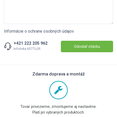
Informácie o ochrane osobných údajov
+421 222 205 962
Odoslať otázku
Infolinka KETTLER
Zdarma doprava a montáž
Tovar privezieme, zmontujeme aj nastavíme.
Platí pri vybraných produktoch.