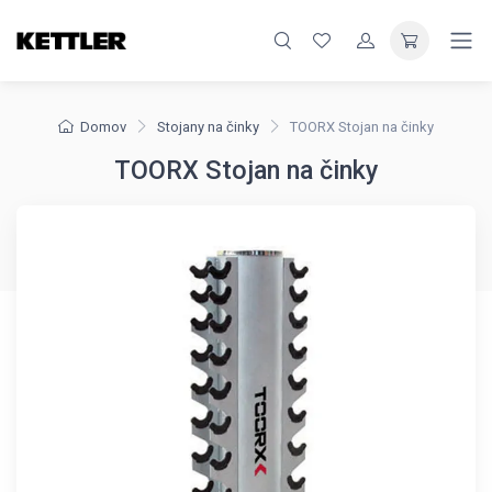
Domov
Stojany na činky
TOORX Stojan na činky
TOORX Stojan na činky