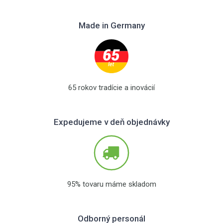
Made in Germany
65 rokov tradície a inovácií
Expedujeme v deň objednávky
95% tovaru máme skladom
Odborný personál