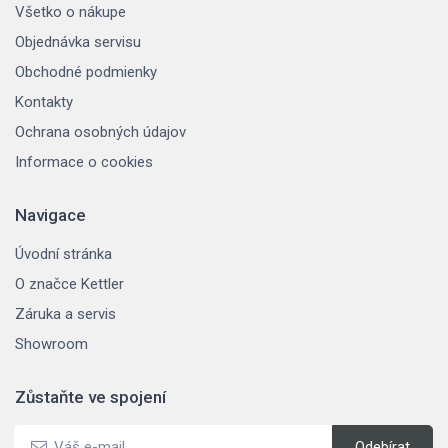
Všetko o nákupe
Objednávka servisu
Obchodné podmienky
Kontakty
Ochrana osobných údajov
Informace o cookies
Navigace
Úvodní stránka
O značce Kettler
Záruka a servis
Showroom
Zůstaňte ve spojení