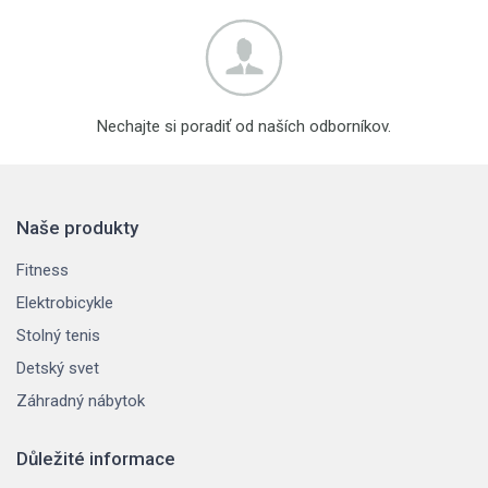
Nechajte si poradiť od naších odborníkov.
Naše produkty
Fitness
Elektrobicykle
Stolný tenis
Detský svet
Záhradný nábytok
Důležité informace