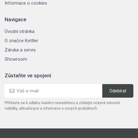
Informace o cookies
Navigace
Úvodní stránka
O značce Kettler
Záruka a servis
Showroom
Zůstaňte ve spojení
Přihlaste se k odběru našeho newsletteru a získejte včasné slevové
nabídky, aktualizace a informace o nových produktech.