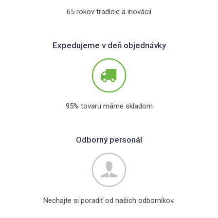
65 rokov tradície a inovácií
Expedujeme v deň objednávky
95% tovaru máme skladom
Odborný personál
Nechajte si poradiť od naších odborníkov.