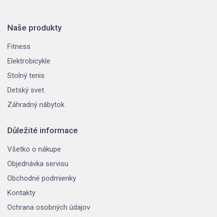
Naše produkty
Fitness
Elektrobicykle
Stolný tenis
Detský svet
Záhradný nábytok
Důležité informace
Všetko o nákupe
Objednávka servisu
Obchodné podmienky
Kontakty
Ochrana osobných údajov