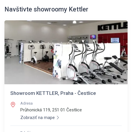
Navštivte showroomy Kettler
Showroom KETTLER, Praha - Čestlice
Adresa
Průhonická 119, 251 01
Čestlice
Zobraziť na mape