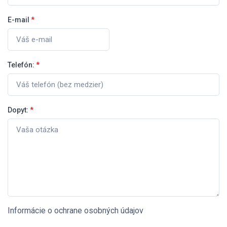
E-mail
*
Telefón:
*
Dopyt:
*
Informácie o ochrane osobných údajov