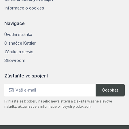
Informace o cookies
Navigace
Úvodní stránka
O značce Kettler
Záruka a servis
Showroom
Zůstaňte ve spojení
Přihlaste se k odběru našeho newsletteru a získejte včasné slevové
nabídky, aktualizace a informace o nových produktech.