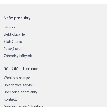
Naše produkty
Fitness
Elektrobicykle
Stolný tenis
Detský svet
Záhradný nábytok
Důležité informace
Všetko o nákupe
Objednávka servisu
Obchodné podmienky
Kontakty
Ochrana osobných údajov