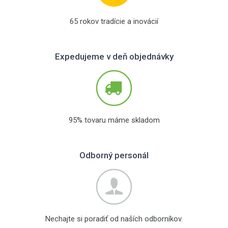
65 rokov tradície a inovácií
Expedujeme v deň objednávky
95% tovaru máme skladom
Odborný personál
Nechajte si poradiť od naších odborníkov.