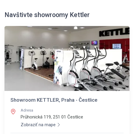
Navštivte showroomy Kettler
Showroom KETTLER, Praha - Čestlice
Adresa
Průhonická 119, 251 01
Čestlice
Zobraziť na mape