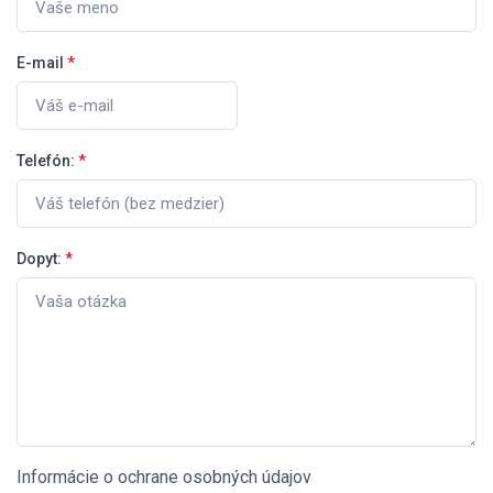
E-mail
*
Telefón:
*
Dopyt:
*
Informácie o ochrane osobných údajov