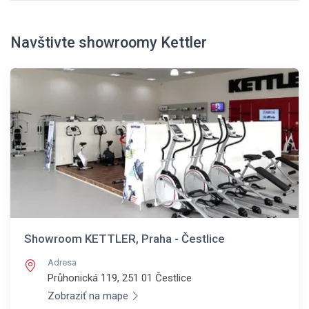
Navštivte showroomy Kettler
Showroom KETTLER, Praha - Čestlice
Adresa
Průhonická 119, 251 01
Čestlice
Zobraziť na mape