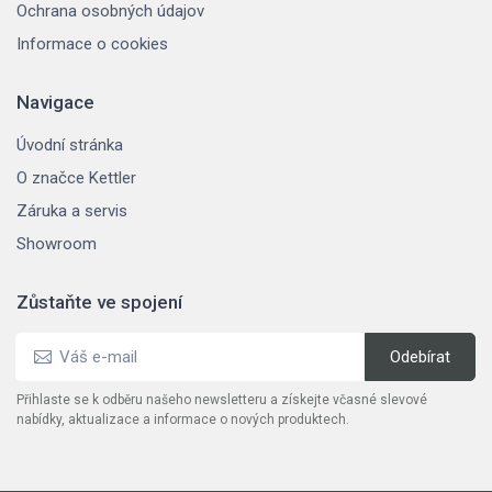
Ochrana osobných údajov
Informace o cookies
Navigace
Úvodní stránka
O značce Kettler
Záruka a servis
Showroom
Zůstaňte ve spojení
Přihlaste se k odběru našeho newsletteru a získejte včasné slevové
nabídky, aktualizace a informace o nových produktech.