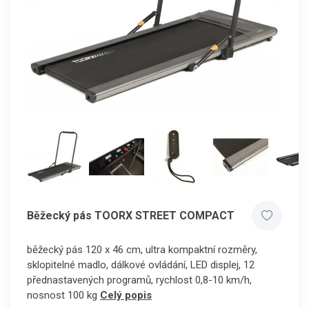
Běžecký pás TOORX STREET COMPACT
běžecký pás 120 x 46 cm, ultra kompaktní rozměry,
sklopitelné madlo, dálkové ovládání, LED displej, 12
přednastavených programů, rychlost 0,8-10 km/h,
nosnost 100 kg
Celý popis