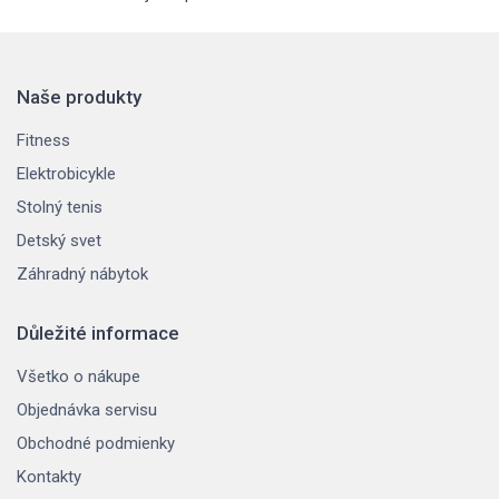
Naše produkty
Fitness
Elektrobicykle
Stolný tenis
Detský svet
Záhradný nábytok
Důležité informace
Všetko o nákupe
Objednávka servisu
Obchodné podmienky
Kontakty