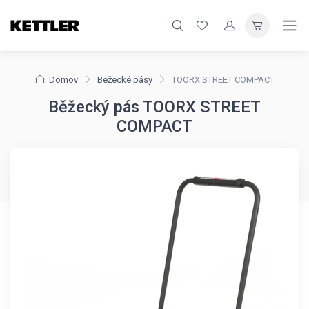
Domov
Bežecké pásy
TOORX STREET COMPACT
Běžecký pás TOORX STREET
COMPACT