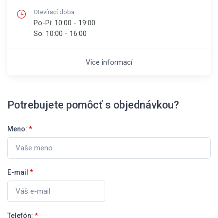
Otevírací doba
Po-Pi:
10:00 - 19:00
So:
10:00 - 16:00
Více informací
Potrebujete pomôcť s objednávkou?
Meno:
*
E-mail
*
Telefón:
*