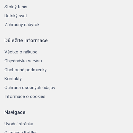
Stolný tenis
Detský svet
Záhradný nábytok
Důležité informace
Všetko o nákupe
Objednávka servisu
Obchodné podmienky
Kontakty
Ochrana osobných údajov
Informace o cookies
Navigace
Úvodní stránka
O značce Kettler