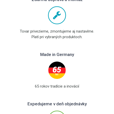
Tovar privezieme, zmontujeme aj nastavíme.
Platí pri vybraných produktoch.
Made in Germany
65 rokov tradície a inovácií
Expedujeme v deň objednávky