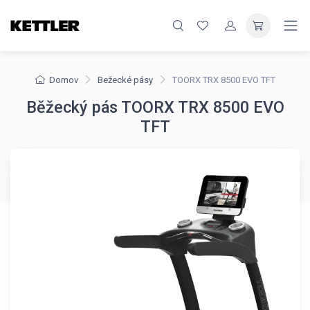
Domov
Bežecké pásy
TOORX TRX 8500 EVO TFT
Běžecký pás TOORX TRX 8500 EVO
TFT