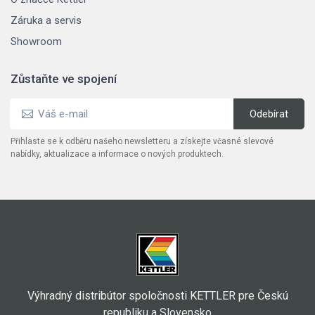
Záruka a servis
Showroom
Zůstaňte ve spojení
Přihlaste se k odběru našeho newsletteru a získejte včasné slevové
nabídky, aktualizace a informace o nových produktech.
Výhradný distribútor spoločnosti KETTLER pre Českú
republiku a Slovensko