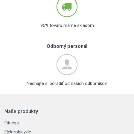
95% tovaru máme skladom
Odborný personál
Nechajte si poradiť od naších odborníkov.
Naše produkty
Fitness
Elektrobicykle