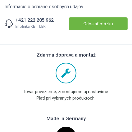
Informácie o ochrane osobných údajov
+421 222 205 962
Odoslať otázku
Infolinka KETTLER
Zdarma doprava a montáž
Tovar privezieme, zmontujeme aj nastavíme.
Platí pri vybraných produktoch.
Made in Germany