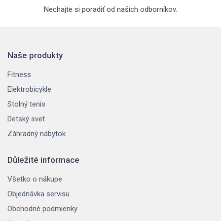
Nechajte si poradiť od naších odborníkov.
Naše produkty
Fitness
Elektrobicykle
Stolný tenis
Detský svet
Záhradný nábytok
Důležité informace
Všetko o nákupe
Objednávka servisu
Obchodné podmienky