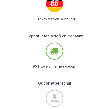
65 rokov tradície a inovácií
Expedujeme v deň objednávky
95% tovaru máme skladom
Odborný personál