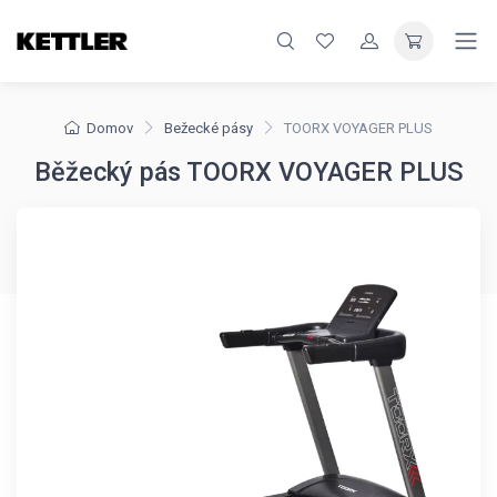
Domov
Bežecké pásy
TOORX VOYAGER PLUS
Běžecký pás TOORX VOYAGER PLUS