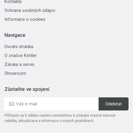
Kontakty
Ochrana osobných údajov
Informace o cookies
Navigace
Úvodní stránka
O značce Kettler
Záruka a servis
Showroom
Zůstaňte ve spojení
Přihlaste se k odběru našeho newsletteru a získejte včasné slevové
nabídky, aktualizace a informace o nových produktech.