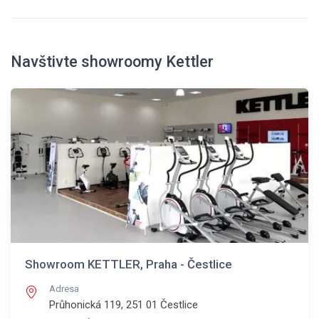
Navštivte showroomy Kettler
Showroom KETTLER, Praha - Čestlice
Adresa
Průhonická 119, 251 01
Čestlice