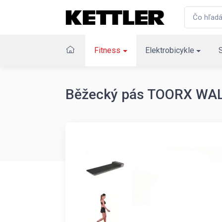
Fitness
Elektrobicykle
Běžecký pás TOORX WAL