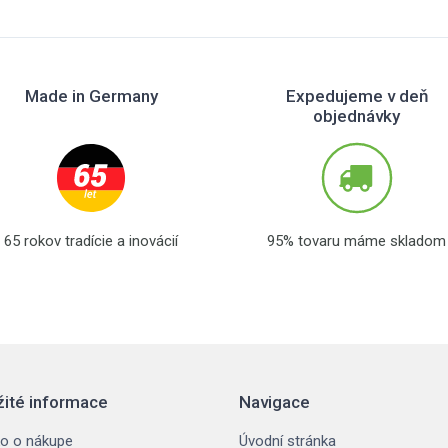
Made in Germany
Expedujeme v deň
objednávky
65 rokov tradície a inovácií
95% tovaru máme skladom
žité informace
Navigace
o o nákupe
Úvodní stránka