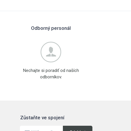
Odborný personál
Nechajte si poradiť od naších
odborníkov.
Zůstaňte ve spojení