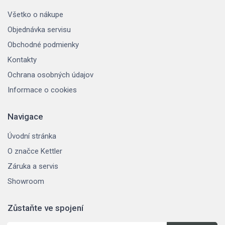
Všetko o nákupe
Objednávka servisu
Obchodné podmienky
Kontakty
Ochrana osobných údajov
Informace o cookies
Navigace
Úvodní stránka
O značce Kettler
Záruka a servis
Showroom
Zůstaňte ve spojení