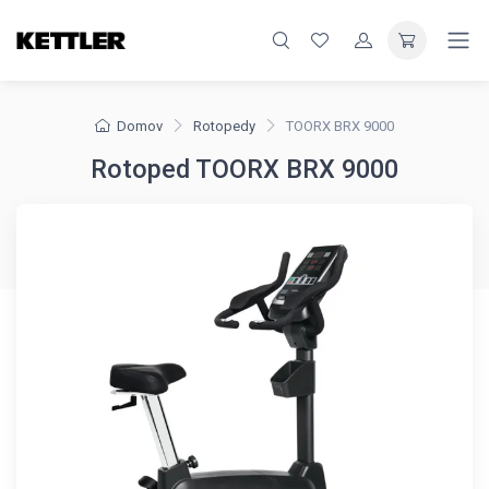
Domov
Rotopedy
TOORX BRX 9000
Rotoped TOORX BRX 9000