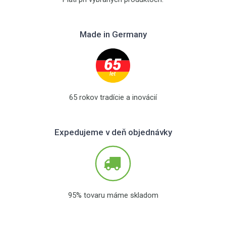
Made in Germany
65 rokov tradície a inovácií
Expedujeme v deň objednávky
95% tovaru máme skladom