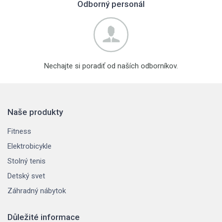
Odborný personál
Nechajte si poradiť od naších odborníkov.
Naše produkty
Fitness
Elektrobicykle
Stolný tenis
Detský svet
Záhradný nábytok
Důležité informace