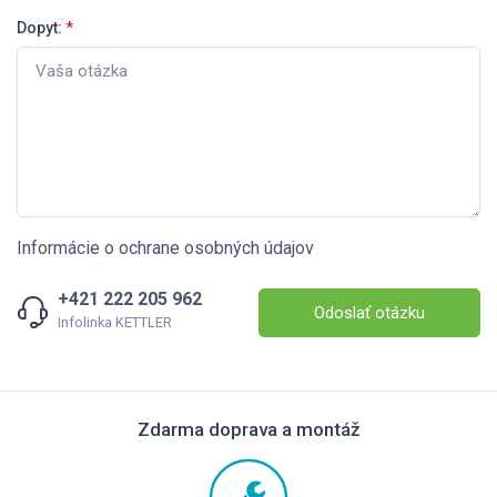
Dopyt:
*
Informácie o ochrane osobných údajov
+421 222 205 962
Odoslať otázku
Infolinka KETTLER
Zdarma doprava a montáž