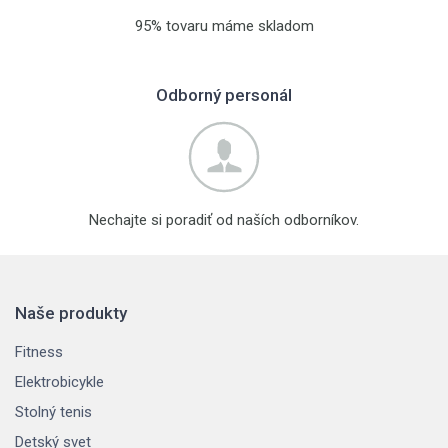
95% tovaru máme skladom
Odborný personál
Nechajte si poradiť od naších odborníkov.
Naše produkty
Fitness
Elektrobicykle
Stolný tenis
Detský svet