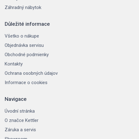
Záhradný nábytok
Důležité informace
Všetko o nákupe
Objednávka servisu
Obchodné podmienky
Kontakty
Ochrana osobných údajov
Informace o cookies
Navigace
Úvodní stránka
O značce Kettler
Záruka a servis
Showroom