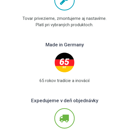
Tovar privezieme, zmontujeme aj nastavíme.
Platí pri vybraných produktoch.
Made in Germany
65 rokov tradície a inovácií
Expedujeme v deň objednávky