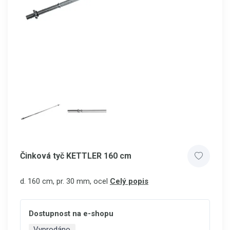
Činková tyč KETTLER 160 cm
d. 160 cm, pr. 30 mm, ocel
Celý popis
Dostupnost na e-shopu
Vyprodáno