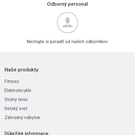
Odborný personál
Nechajte si poradiť od naších odborníkov.
Naše produkty
Fitness
Elektrobicykle
Stolný tenis
Detský svet
Záhradný nábytok
Důležité informace