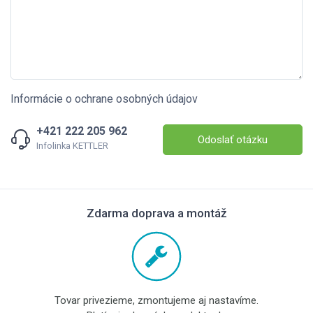
Informácie o ochrane osobných údajov
+421 222 205 962
Odoslať otázku
Infolinka KETTLER
Zdarma doprava a montáž
Tovar privezieme, zmontujeme aj nastavíme.