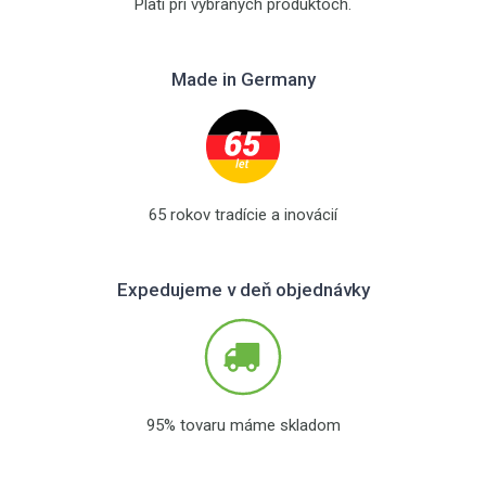
Platí pri vybraných produktoch.
Made in Germany
65 rokov tradície a inovácií
Expedujeme v deň objednávky
95% tovaru máme skladom