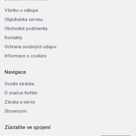
Všetko o nákupe
Objednávka servisu
Obchodné podmienky
Kontakty
Ochrana osobných údajov
Informace o cookies
Navigace
Úvodní stránka
O značce Kettler
Záruka a servis
Showroom
Zůstaňte ve spojení