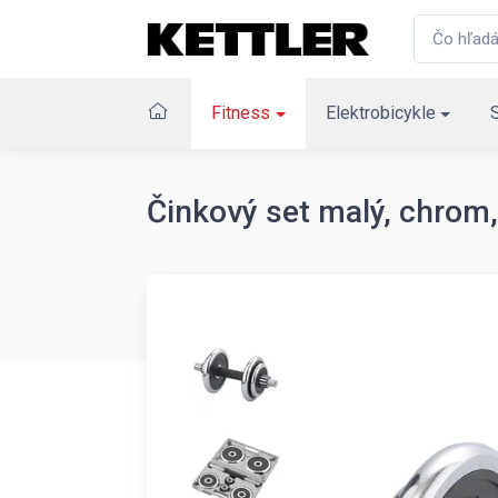
Fitness
Elektrobicykle
Činkový set malý, chrom,