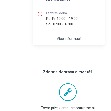
Otevírací doba
Po-Pi:
10:00 - 19:00
So:
10:00 - 16:00
Více informací
Zdarma doprava a montáž
Tovar privezieme, zmontujeme aj