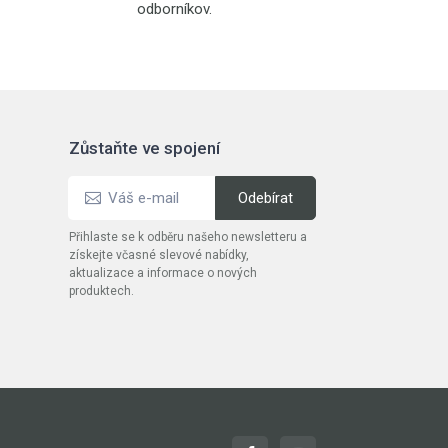
odborníkov.
Zůstaňte ve spojení
Přihlaste se k odběru našeho newsletteru a
získejte včasné slevové nabídky,
aktualizace a informace o nových
produktech.