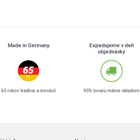
Made in Germany
Expedujeme v deň
objednávky
65 rokov tradície a inovácií
95% tovaru máme skladom