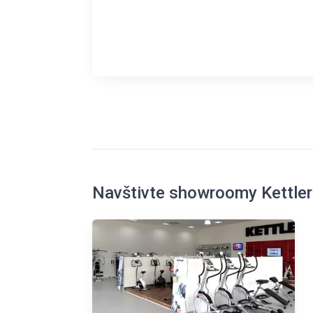
Navštivte showroomy Kettler