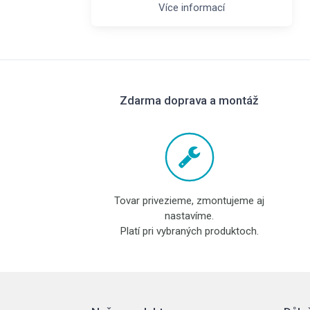
Více informací
Zdarma doprava a montáž
Tovar privezieme, zmontujeme aj
nastavíme.
Platí pri vybraných produktoch.