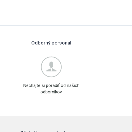
Odborný personál
Nechajte si poradiť od naších
odborníkov.