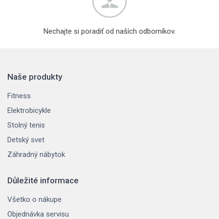
Nechajte si poradiť od naších odborníkov.
Naše produkty
Fitness
Elektrobicykle
Stolný tenis
Detský svet
Záhradný nábytok
Důležité informace
Všetko o nákupe
Objednávka servisu