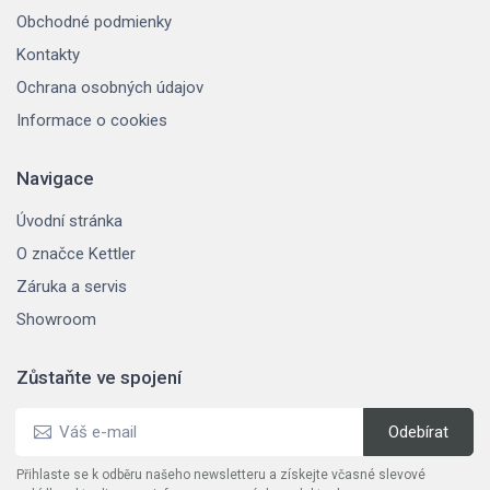
Obchodné podmienky
Kontakty
Ochrana osobných údajov
Informace o cookies
Navigace
Úvodní stránka
O značce Kettler
Záruka a servis
Showroom
Zůstaňte ve spojení
Přihlaste se k odběru našeho newsletteru a získejte včasné slevové