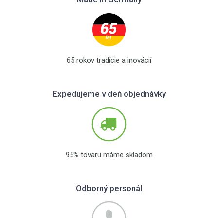
65 rokov tradície a inovácií
Expedujeme v deň objednávky
95% tovaru máme skladom
Odborný personál