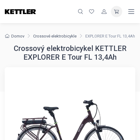
Domov
Crossové elektrobicykle
EXPLORER E Tour FL 13,4Ah
Crossový elektrobicykel KETTLER
EXPLORER E Tour FL 13,4Ah