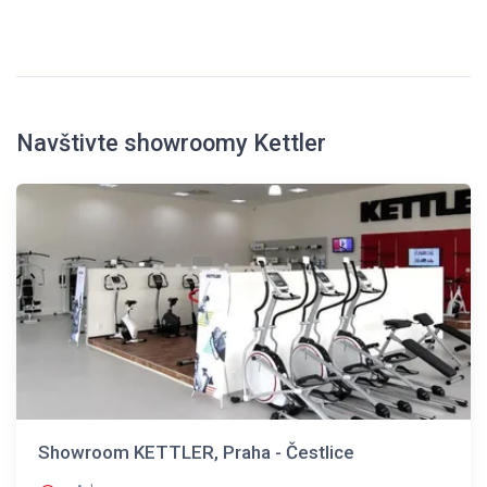
Navštivte showroomy Kettler
Showroom KETTLER, Praha - Čestlice