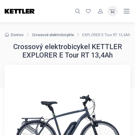
Domov
Crossové elektrobicykle
EXPLORER E Tour RT 13,4Ah
Crossový elektrobicykel KETTLER
EXPLORER E Tour RT 13,4Ah