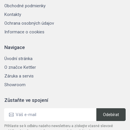
Obchodné podmienky
Kontakty
Ochrana osobných údajov
Informace o cookies
Navigace
Úvodní stránka
O značce Kettler
Záruka a servis
Showroom
Zůstaňte ve spojení
Přihlaste se k odběru našeho newsletteru a získejte včasné slevové