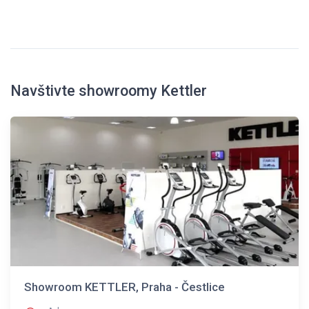
Navštivte showroomy Kettler
Showroom KETTLER, Praha - Čestlice