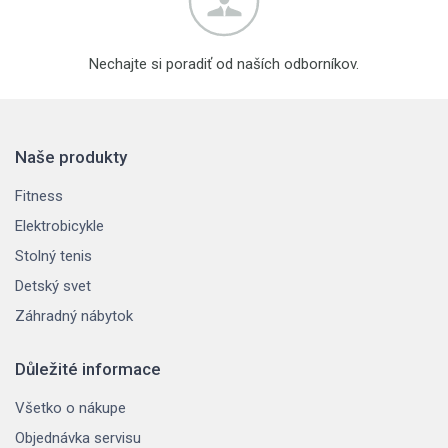
Nechajte si poradiť od naších odborníkov.
Naše produkty
Fitness
Elektrobicykle
Stolný tenis
Detský svet
Záhradný nábytok
Důležité informace
Všetko o nákupe
Objednávka servisu