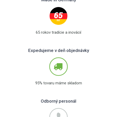
65 rokov tradície a inovácií
Expedujeme v deň objednávky
95% tovaru máme skladom
Odborný personál