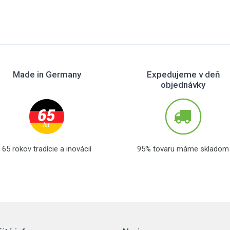
Made in Germany
Expedujeme v deň
objednávky
65 rokov tradície a inovácií
95% tovaru máme skladom