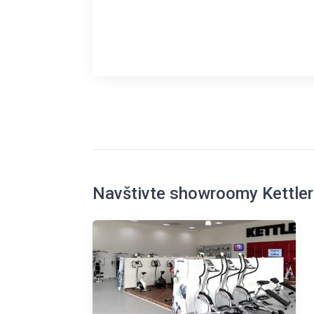
Navštivte showroomy Kettler