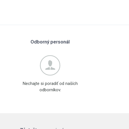
Odborný personál
Nechajte si poradiť od naších
odborníkov.