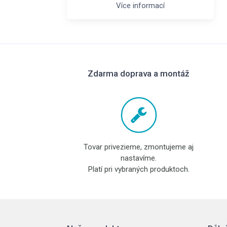
Více informací
Zdarma doprava a montáž
Tovar privezieme, zmontujeme aj
nastavíme.
Platí pri vybraných produktoch.