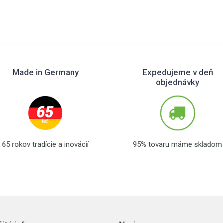
Made in Germany
Expedujeme v deň
objednávky
65 rokov tradície a inovácií
95% tovaru máme skladom