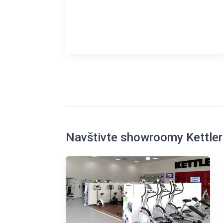
Navštivte showroomy Kettler