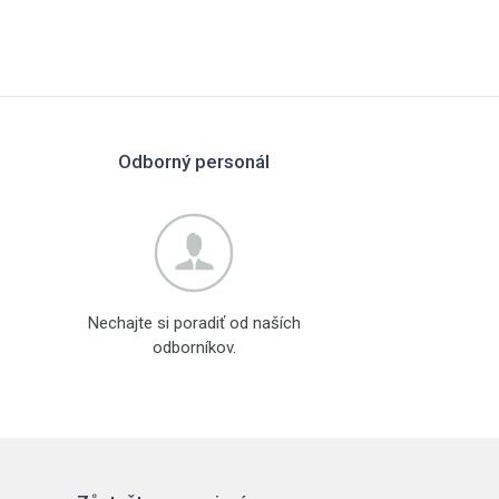
Odborný personál
Nechajte si poradiť od naších
odborníkov.