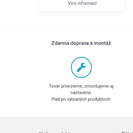
Více informací
Zdarma doprava a montáž
Tovar privezieme, zmontujeme aj
nastavíme.
Platí pri vybraných produktoch.