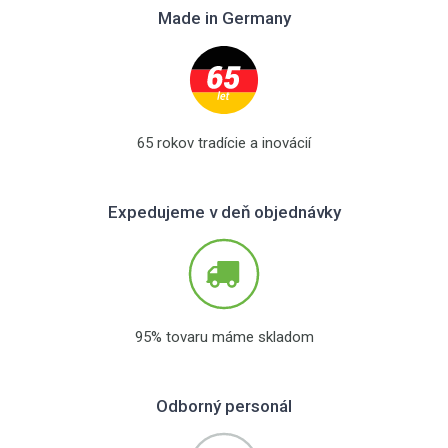
Made in Germany
65 rokov tradície a inovácií
Expedujeme v deň objednávky
95% tovaru máme skladom
Odborný personál