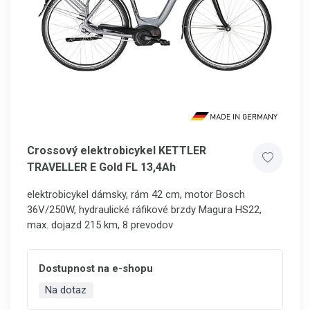
Crossový elektrobicykel KETTLER
TRAVELLER E Gold FL 13,4Ah
elektrobicykel dámsky, rám 42 cm, motor Bosch
36V/250W, hydraulické ráfikové brzdy Magura HS22,
max. dojazd 215 km, 8 prevodov
Dostupnost na e-shopu
Na dotaz