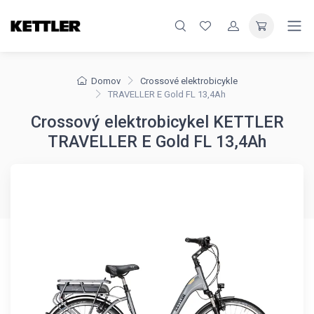
Domov
Crossové elektrobicykle
TRAVELLER E Gold FL 13,4Ah
Crossový elektrobicykel KETTLER
TRAVELLER E Gold FL 13,4Ah