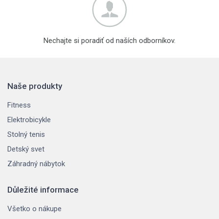
Nechajte si poradiť od naších odborníkov.
Naše produkty
Fitness
Elektrobicykle
Stolný tenis
Detský svet
Záhradný nábytok
Důležité informace
Všetko o nákupe