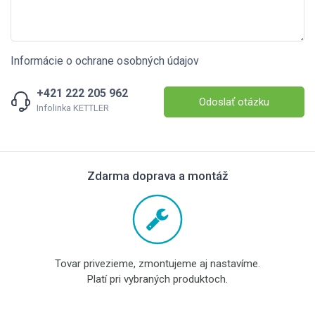
Informácie o ochrane osobných údajov
+421 222 205 962
Odoslať otázku
Infolinka KETTLER
Zdarma doprava a montáž
Tovar privezieme, zmontujeme aj nastavíme.
Platí pri vybraných produktoch.