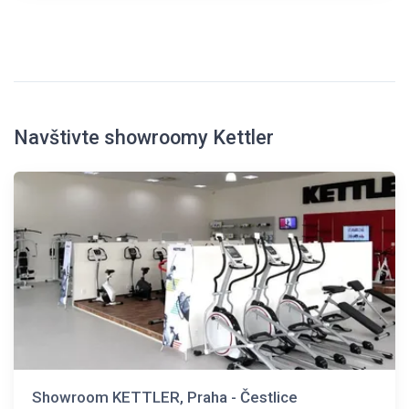
Navštivte showroomy Kettler
Showroom KETTLER, Praha - Čestlice