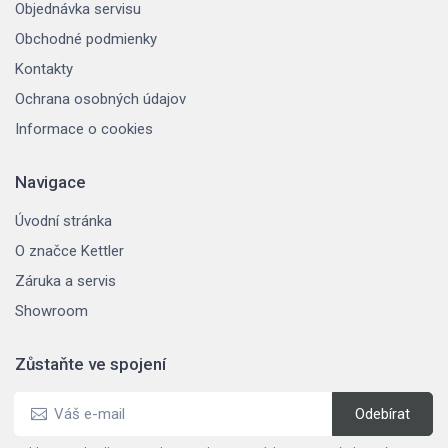
Objednávka servisu
Obchodné podmienky
Kontakty
Ochrana osobných údajov
Informace o cookies
Navigace
Úvodní stránka
O značce Kettler
Záruka a servis
Showroom
Zůstaňte ve spojení