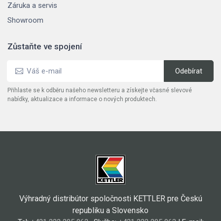
Záruka a servis
Showroom
Zůstaňte ve spojení
Přihlaste se k odběru našeho newsletteru a získejte včasné slevové
nabídky, aktualizace a informace o nových produktech.
Výhradný distribútor spoločnosti KETTLER pre Českú
republiku a Slovensko