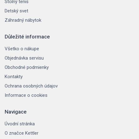
Stolný tenis
Detský svet
Záhradný nábytok
Důležité informace
Všetko o nákupe
Objednávka servisu
Obchodné podmienky
Kontakty
Ochrana osobných údajov
Informace o cookies
Navigace
Úvodní stránka
O značce Kettler