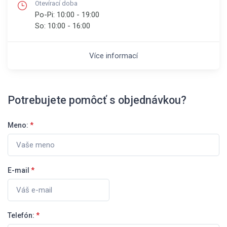
Otevírací doba
Po-Pi:
10:00 - 19:00
So:
10:00 - 16:00
Více informací
Potrebujete pomôcť s objednávkou?
Meno:
*
E-mail
*
Telefón:
*