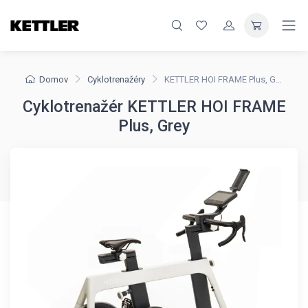
Domov
Cyklotrenažéry
KETTLER HOI FRAME Plus, Grey
Cyklotrenažér KETTLER HOI FRAME
Plus, Grey