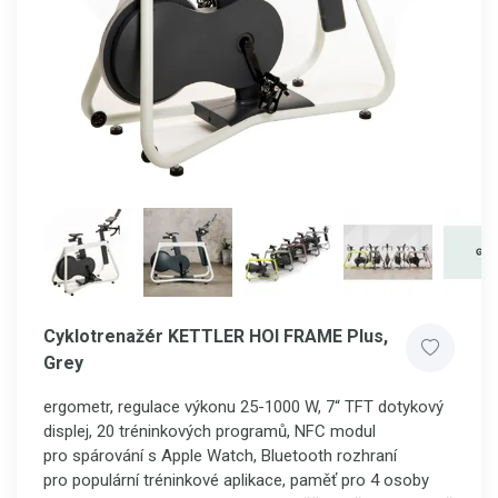
Cyklotrenažér KETTLER HOI FRAME Plus,
Grey
ergometr, regulace výkonu 25-1000 W, 7“ TFT dotykový
displej, 20 tréninkových programů, NFC modul
pro spárování s Apple Watch, Bluetooth rozhraní
pro populární tréninkové aplikace, paměť pro 4 osoby