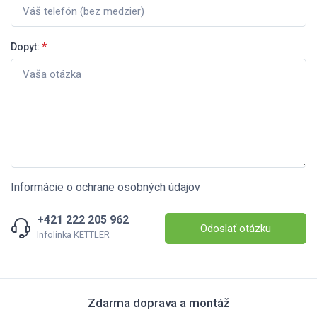
Dopyt:
*
Informácie o ochrane osobných údajov
+421 222 205 962
Odoslať otázku
Infolinka KETTLER
Zdarma doprava a montáž