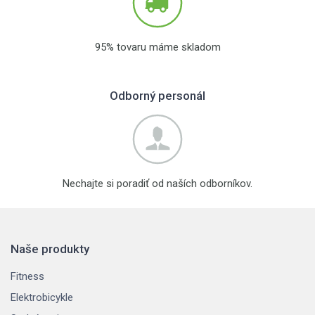
95% tovaru máme skladom
Odborný personál
Nechajte si poradiť od naších odborníkov.
Naše produkty
Fitness
Elektrobicykle