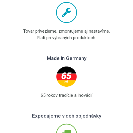
Tovar privezieme, zmontujeme aj nastavíme.
Platí pri vybraných produktoch.
Made in Germany
65 rokov tradície a inovácií
Expedujeme v deň objednávky