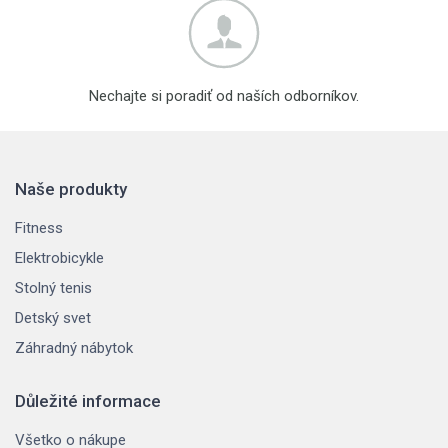
Nechajte si poradiť od naších odborníkov.
Naše produkty
Fitness
Elektrobicykle
Stolný tenis
Detský svet
Záhradný nábytok
Důležité informace
Všetko o nákupe