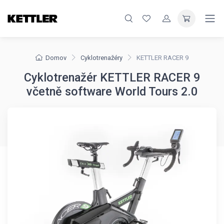
Domov
Cyklotrenažéry
KETTLER RACER 9
Cyklotrenažér KETTLER RACER 9
včetně software World Tours 2.0