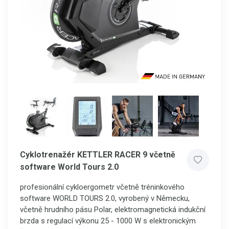
Cyklotrenažér KETTLER RACER 9 včetně
software World Tours 2.0
profesionální cykloergometr včetně
tréninkového
software WORLD TOURS 2.0
, vyrobený v Německu,
včetně hrudního pásu Polar, elektromagnetická indukční
brzda s regulací výkonu 25 - 1000 W s elektronickým