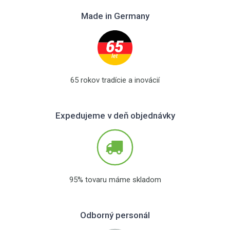
Made in Germany
65 rokov tradície a inovácií
Expedujeme v deň objednávky
95% tovaru máme skladom
Odborný personál