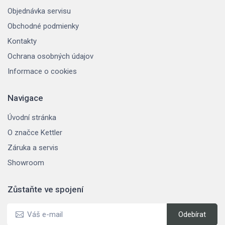
Objednávka servisu
Obchodné podmienky
Kontakty
Ochrana osobných údajov
Informace o cookies
Navigace
Úvodní stránka
O značce Kettler
Záruka a servis
Showroom
Zůstaňte ve spojení