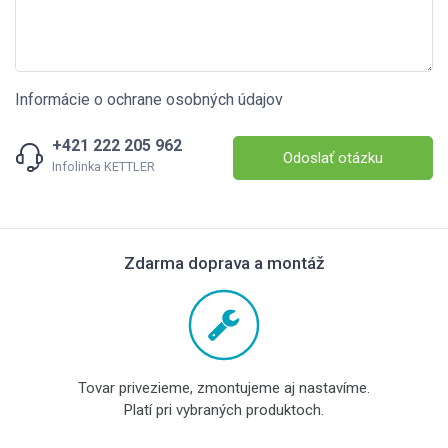
Informácie o ochrane osobných údajov
+421 222 205 962
Odoslať otázku
Infolinka KETTLER
Zdarma doprava a montáž
Tovar privezieme, zmontujeme aj nastavíme.
Platí pri vybraných produktoch.