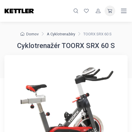
Domov
A Cyklotrenažéry
TOORX SRX 60 S
Cyklotrenažér TOORX SRX 60 S