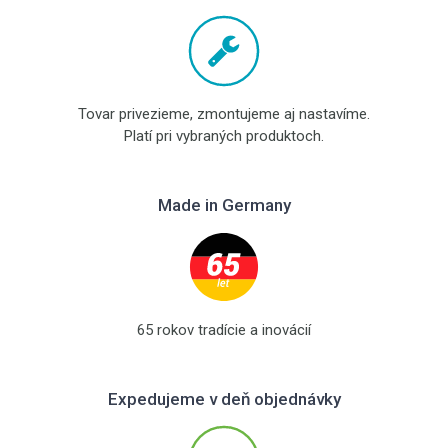
Tovar privezieme, zmontujeme aj nastavíme.
Platí pri vybraných produktoch.
Made in Germany
65 rokov tradície a inovácií
Expedujeme v deň objednávky