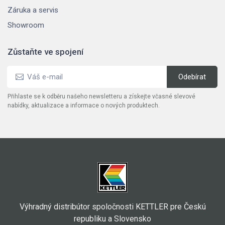
Záruka a servis
Showroom
Zůstaňte ve spojení
Přihlaste se k odběru našeho newsletteru a získejte včasné slevové
nabídky, aktualizace a informace o nových produktech.
Výhradný distribútor spoločnosti KETTLER pre Českú
republiku a Slovensko