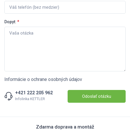
Dopyt:
*
Informácie o ochrane osobných údajov
+421 222 205 962
Odoslať otázku
Infolinka KETTLER
Zdarma doprava a montáž