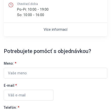
Otevírací doba
Po-Pi:
10:00 - 19:00
So:
10:00 - 16:00
Více informací
Potrebujete pomôcť s objednávkou?
Meno:
*
E-mail
*
Telefón:
*