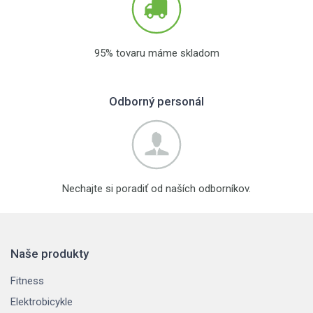
95% tovaru máme skladom
Odborný personál
Nechajte si poradiť od naších odborníkov.
Naše produkty
Fitness
Elektrobicykle