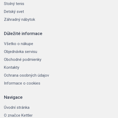
Stolný tenis
Detský svet
Záhradný nábytok
Důležité informace
Všetko o nákupe
Objednávka servisu
Obchodné podmienky
Kontakty
Ochrana osobných údajov
Informace o cookies
Navigace
Úvodní stránka
O značce Kettler