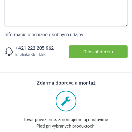
Informácie o ochrane osobných údajov
+421 222 205 962
Odoslať otázku
Infolinka KETTLER
Zdarma doprava a montáž
Tovar privezieme, zmontujeme aj nastavíme.
Platí pri vybraných produktoch.