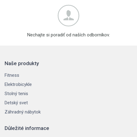
Nechajte si poradiť od naších odborníkov.
Naše produkty
Fitness
Elektrobicykle
Stolný tenis
Detský svet
Záhradný nábytok
Důležité informace