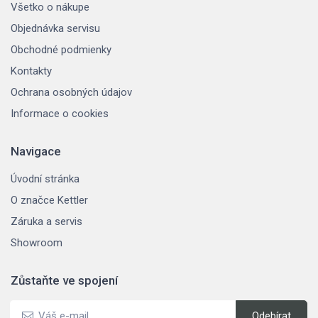
Všetko o nákupe
Objednávka servisu
Obchodné podmienky
Kontakty
Ochrana osobných údajov
Informace o cookies
Navigace
Úvodní stránka
O značce Kettler
Záruka a servis
Showroom
Zůstaňte ve spojení