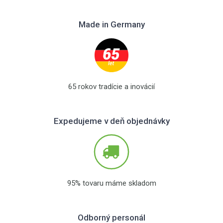
Made in Germany
65 rokov tradície a inovácií
Expedujeme v deň objednávky
95% tovaru máme skladom
Odborný personál