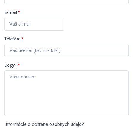
E-mail
*
Telefón:
*
Dopyt:
*
Informácie o ochrane osobných údajov