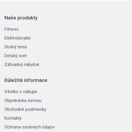
Naše produkty
Fitness
Elektrobicykle
Stolný tenis
Detský svet
Záhradný nábytok
Důležité informace
Všetko o nákupe
Objednávka servisu
Obchodné podmienky
Kontakty
Ochrana osobných údajov