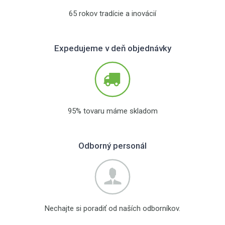
65 rokov tradície a inovácií
Expedujeme v deň objednávky
95% tovaru máme skladom
Odborný personál
Nechajte si poradiť od naších odborníkov.