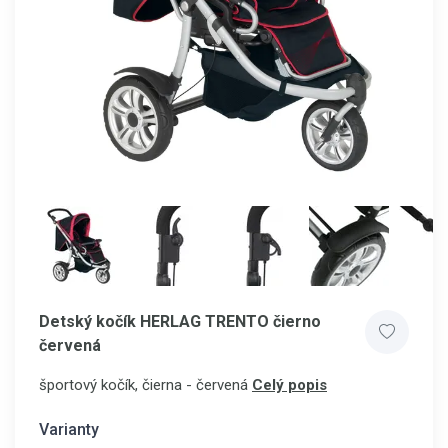
Detský kočík HERLAG TRENTO čierno
červená
športový kočík, čierna - červená
Celý popis
Varianty