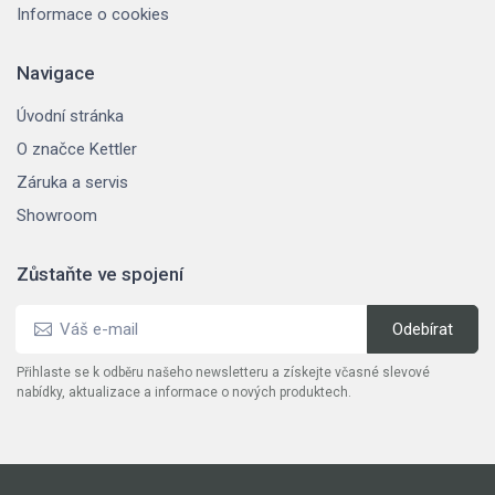
Informace o cookies
Navigace
Úvodní stránka
O značce Kettler
Záruka a servis
Showroom
Zůstaňte ve spojení
Přihlaste se k odběru našeho newsletteru a získejte včasné slevové
nabídky, aktualizace a informace o nových produktech.