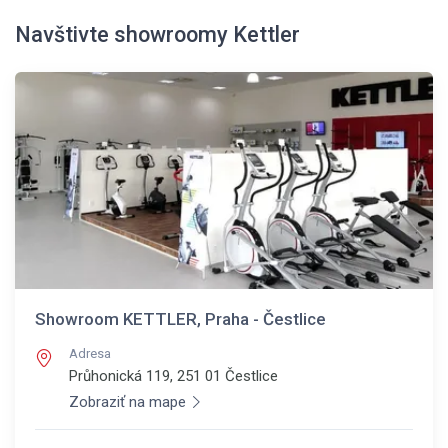
Navštivte showroomy Kettler
Showroom KETTLER, Praha - Čestlice
Adresa
Průhonická 119, 251 01
Čestlice
Zobraziť na mape