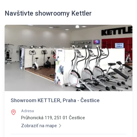
Navštivte showroomy Kettler
Showroom KETTLER, Praha - Čestlice
Adresa
Průhonická 119, 251 01
Čestlice
Zobraziť na mape