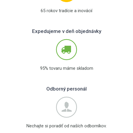
65 rokov tradície a inovácií
Expedujeme v deň objednávky
95% tovaru máme skladom
Odborný personál
Nechajte si poradiť od naších odborníkov.