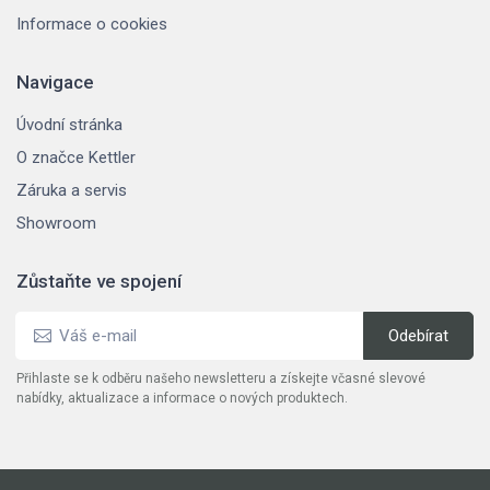
Informace o cookies
Navigace
Úvodní stránka
O značce Kettler
Záruka a servis
Showroom
Zůstaňte ve spojení
Přihlaste se k odběru našeho newsletteru a získejte včasné slevové
nabídky, aktualizace a informace o nových produktech.