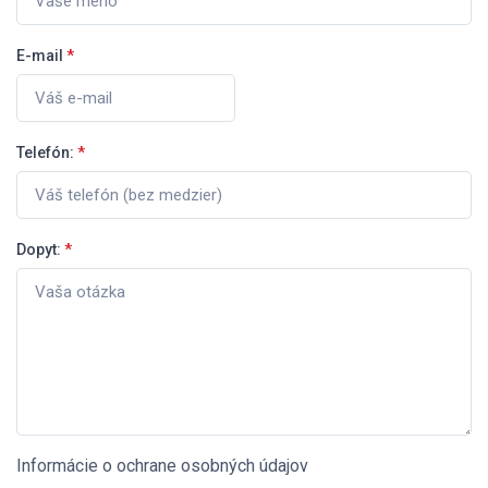
E-mail
*
Telefón:
*
Dopyt:
*
Informácie o ochrane osobných údajov