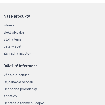
Naše produkty
Fitness
Elektrobicykle
Stolný tenis
Detský svet
Záhradný nábytok
Důležité informace
Všetko o nákupe
Objednávka servisu
Obchodné podmienky
Kontakty
Ochrana osobných údajov