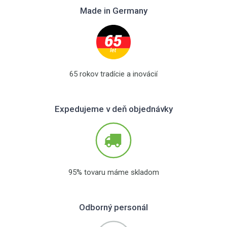
Made in Germany
65 rokov tradície a inovácií
Expedujeme v deň objednávky
95% tovaru máme skladom
Odborný personál