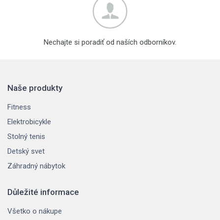
Nechajte si poradiť od naších odborníkov.
Naše produkty
Fitness
Elektrobicykle
Stolný tenis
Detský svet
Záhradný nábytok
Důležité informace
Všetko o nákupe