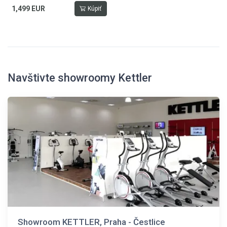
1,499 EUR
Kúpiť
Navštivte showroomy Kettler
Showroom KETTLER, Praha - Čestlice