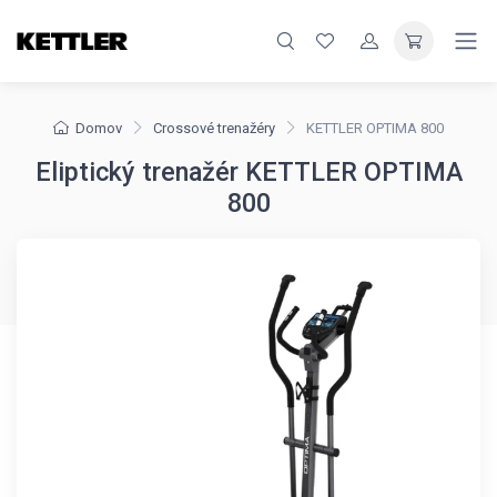
Domov
Crossové trenažéry
KETTLER OPTIMA 800
Eliptický trenažér KETTLER OPTIMA
800