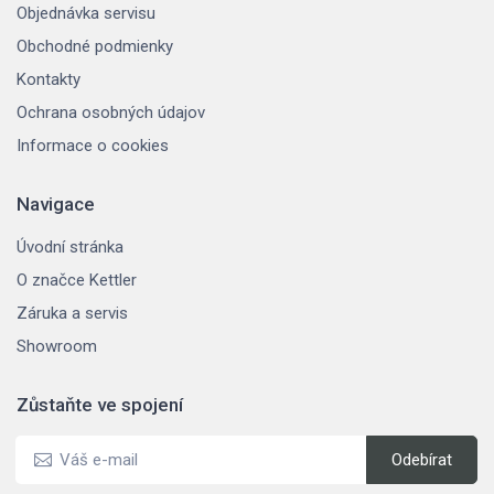
Objednávka servisu
Obchodné podmienky
Kontakty
Ochrana osobných údajov
Informace o cookies
Navigace
Úvodní stránka
O značce Kettler
Záruka a servis
Showroom
Zůstaňte ve spojení