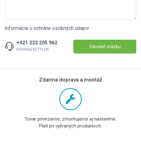
Informácie o ochrane osobných údajov
+421 222 205 962
Odoslať otázku
Infolinka KETTLER
Zdarma doprava a montáž
Tovar privezieme, zmontujeme aj nastavíme.
Platí pri vybraných produktoch.