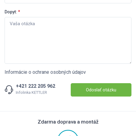
Dopyt:
*
Informácie o ochrane osobných údajov
+421 222 205 962
Odoslať otázku
Infolinka KETTLER
Zdarma doprava a montáž