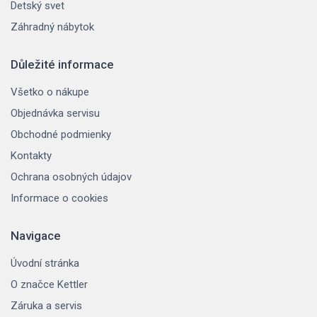
Detský svet
Záhradný nábytok
Důležité informace
Všetko o nákupe
Objednávka servisu
Obchodné podmienky
Kontakty
Ochrana osobných údajov
Informace o cookies
Navigace
Úvodní stránka
O značce Kettler
Záruka a servis