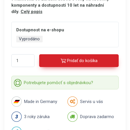
komponenty a dostupností 10 let na náhradní
díly.
Celý popis
Dostupnost na e-shopu
Vyprodáno
Pridať do košíka
Potrebujete pomôcť s objednávkou?
Made in Germany
Servis u vás
3 roky záruka
Doprava zadarmo