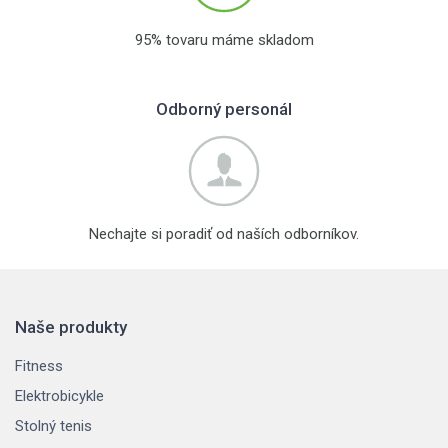
95% tovaru máme skladom
Odborný personál
Nechajte si poradiť od naších odborníkov.
Naše produkty
Fitness
Elektrobicykle
Stolný tenis