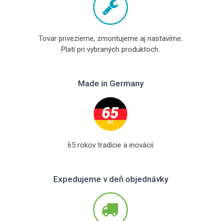
Tovar privezieme, zmontujeme aj nastavíme.
Platí pri vybraných produktoch.
Made in Germany
65 rokov tradície a inovácií
Expedujeme v deň objednávky