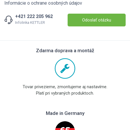
Informácie o ochrane osobných údajov
+421 222 205 962
Odoslať otázku
Infolinka KETTLER
Zdarma doprava a montáž
Tovar privezieme, zmontujeme aj nastavíme.
Platí pri vybraných produktoch.
Made in Germany