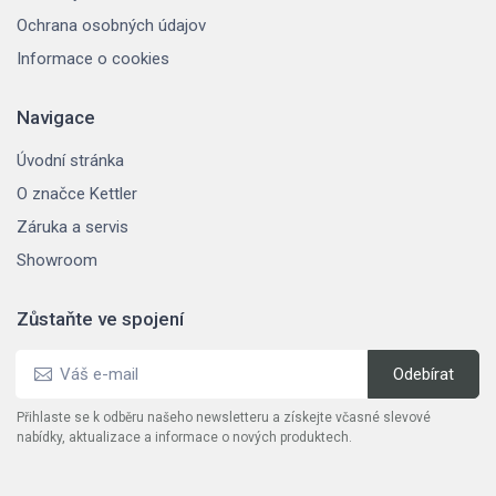
Ochrana osobných údajov
Informace o cookies
Navigace
Úvodní stránka
O značce Kettler
Záruka a servis
Showroom
Zůstaňte ve spojení
Přihlaste se k odběru našeho newsletteru a získejte včasné slevové
nabídky, aktualizace a informace o nových produktech.