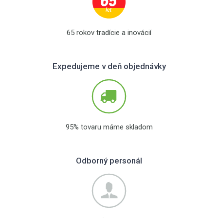
65 rokov tradície a inovácií
Expedujeme v deň objednávky
95% tovaru máme skladom
Odborný personál