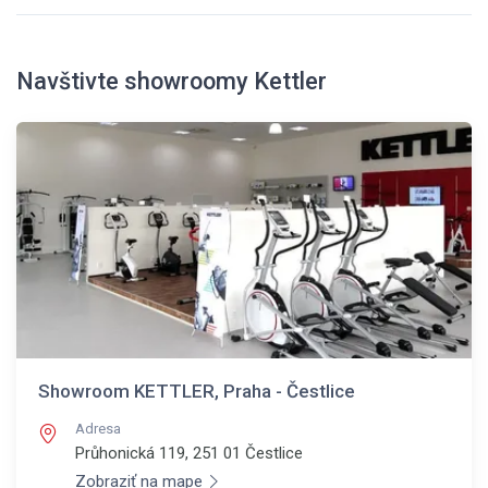
Navštivte showroomy Kettler
Showroom KETTLER, Praha - Čestlice
Adresa
Průhonická 119, 251 01
Čestlice
Zobraziť na mape