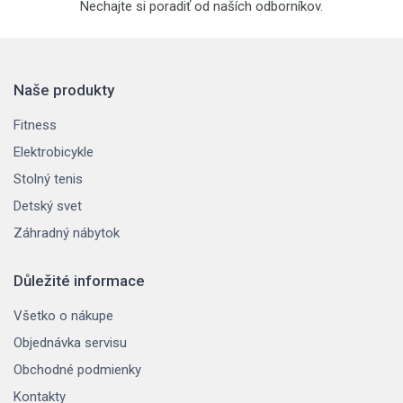
Nechajte si poradiť od naších odborníkov.
Naše produkty
Fitness
Elektrobicykle
Stolný tenis
Detský svet
Záhradný nábytok
Důležité informace
Všetko o nákupe
Objednávka servisu
Obchodné podmienky
Kontakty