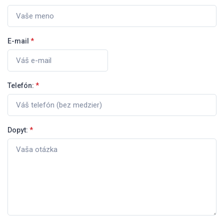
E-mail
*
Telefón:
*
Dopyt:
*