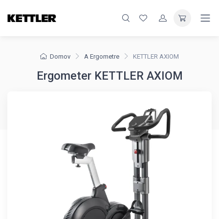
Domov
A Ergometre
KETTLER AXIOM
Ergometer KETTLER AXIOM