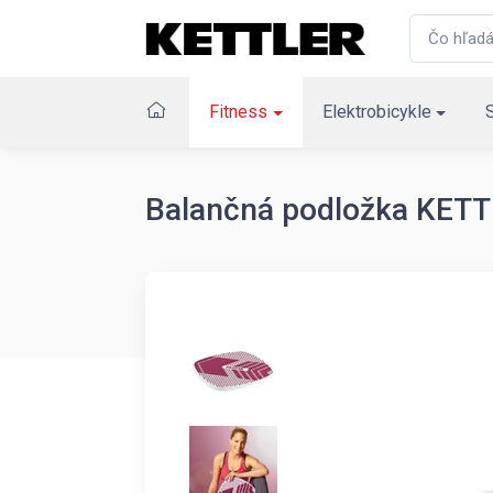
Fitness
Elektrobicykle
Balančná podložka KETT