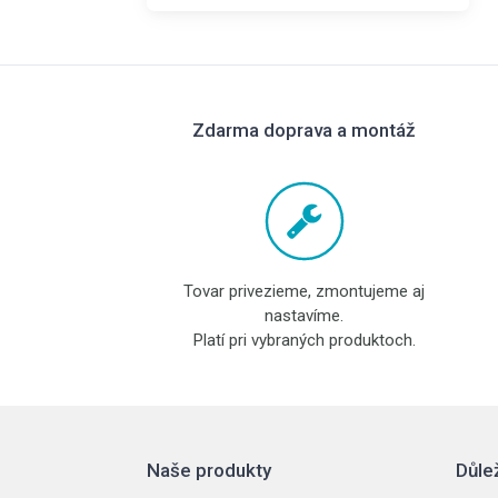
Zdarma doprava a montáž
Tovar privezieme, zmontujeme aj
nastavíme.
Platí pri vybraných produktoch.
Naše produkty
Důle