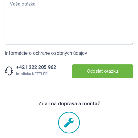
Informácie o ochrane osobných údajov
+421 222 205 962
Odoslať otázku
Infolinka KETTLER
Zdarma doprava a montáž