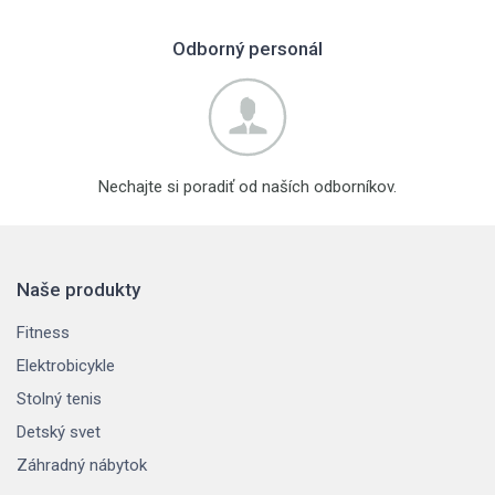
Odborný personál
Nechajte si poradiť od naších odborníkov.
Naše produkty
Fitness
Elektrobicykle
Stolný tenis
Detský svet
Záhradný nábytok