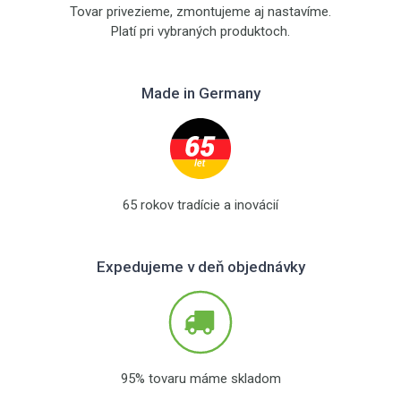
Tovar privezieme, zmontujeme aj nastavíme.
Platí pri vybraných produktoch.
Made in Germany
65 rokov tradície a inovácií
Expedujeme v deň objednávky
95% tovaru máme skladom