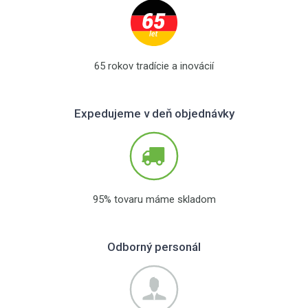
65 rokov tradície a inovácií
Expedujeme v deň objednávky
95% tovaru máme skladom
Odborný personál