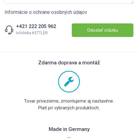
Informácie o ochrane osobných údajov
+421 222 205 962
Odoslať otázku
Infolinka KETTLER
Zdarma doprava a montáž
Tovar privezieme, zmontujeme aj nastavíme.
Platí pri vybraných produktoch.
Made in Germany