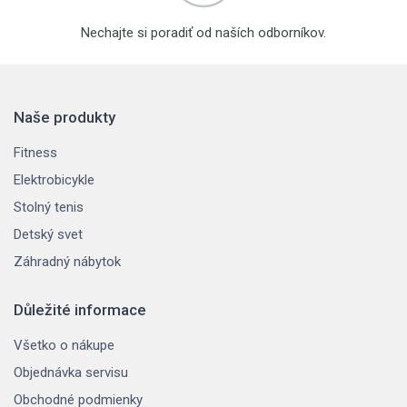
Nechajte si poradiť od naších odborníkov.
Naše produkty
Fitness
Elektrobicykle
Stolný tenis
Detský svet
Záhradný nábytok
Důležité informace
Všetko o nákupe
Objednávka servisu
Obchodné podmienky