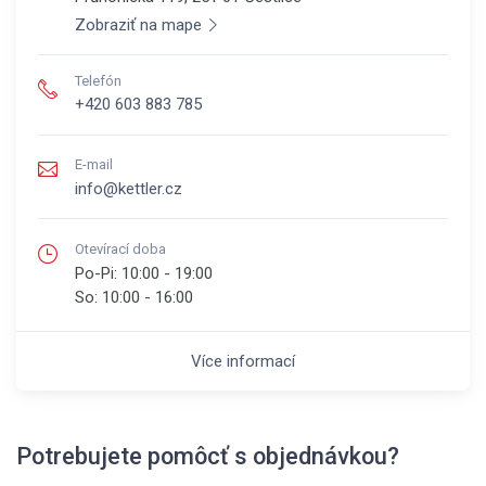
Zobraziť na mape
Telefón
+420 603 883 785
E-mail
info@kettler.cz
Otevírací doba
Po-Pi:
10:00 - 19:00
So:
10:00 - 16:00
Více informací
Potrebujete pomôcť s objednávkou?