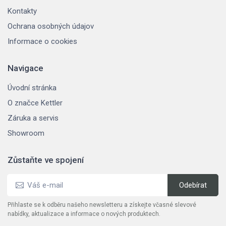
Kontakty
Ochrana osobných údajov
Informace o cookies
Navigace
Úvodní stránka
O značce Kettler
Záruka a servis
Showroom
Zůstaňte ve spojení
Přihlaste se k odběru našeho newsletteru a získejte včasné slevové
nabídky, aktualizace a informace o nových produktech.