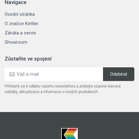
Navigace
Úvodní stránka
O značce Kettler
Záruka a servis
Showroom
Zůstaňte ve spojení
Přihlaste se k odběru našeho newsletteru a získejte včasné slevové
nabídky, aktualizace a informace o nových produktech.