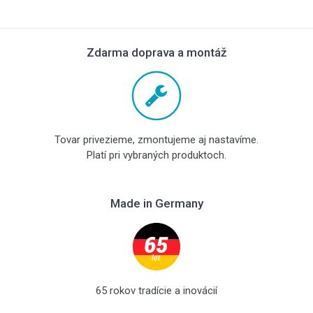
Zdarma doprava a montáž
Tovar privezieme, zmontujeme aj nastavíme.
Platí pri vybraných produktoch.
Made in Germany
65 rokov tradície a inovácií