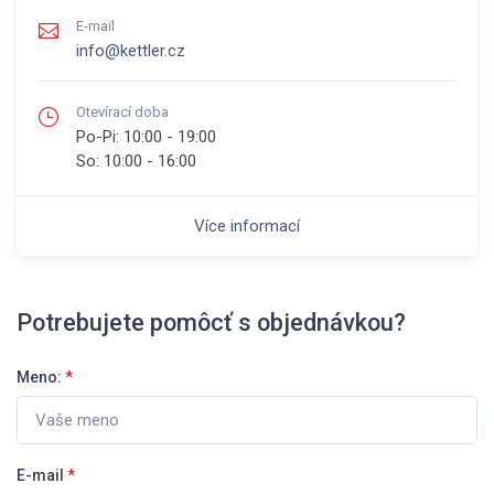
E-mail
info@kettler.cz
Otevírací doba
Po-Pi:
10:00 - 19:00
So:
10:00 - 16:00
Více informací
Potrebujete pomôcť s objednávkou?
Meno:
*
E-mail
*