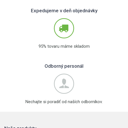
Expedujeme v deň objednávky
95% tovaru máme skladom
Odborný personál
Nechajte si poradiť od naších odborníkov.