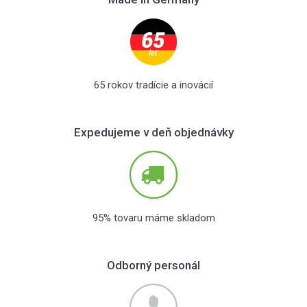
65 rokov tradície a inovácií
Expedujeme v deň objednávky
95% tovaru máme skladom
Odborný personál