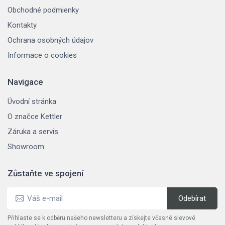
Obchodné podmienky
Kontakty
Ochrana osobných údajov
Informace o cookies
Navigace
Úvodní stránka
O značce Kettler
Záruka a servis
Showroom
Zůstaňte ve spojení
Přihlaste se k odběru našeho newsletteru a získejte včasné slevové