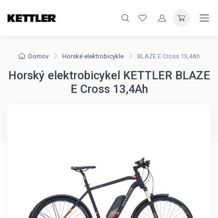
Domov
Horské elektrobicykle
BLAZE E Cross 13,4Ah
Horský elektrobicykel KETTLER BLAZE
E Cross 13,4Ah