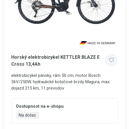
Horský elektrobicykel KETTLER BLAZE E
Cross 13,4Ah
elektrobicykel pánsky, rám 50 cm, motor Bosch
36V/250W, hydraulické kotúčové brzdy Magura, max.
dojazd 215 km, 11 prevodov
Dostupnost na e-shopu
Na dotaz