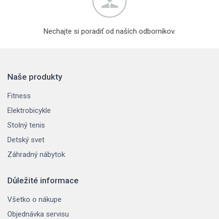
Nechajte si poradiť od naších odborníkov.
Naše produkty
Fitness
Elektrobicykle
Stolný tenis
Detský svet
Záhradný nábytok
Důležité informace
Všetko o nákupe
Objednávka servisu