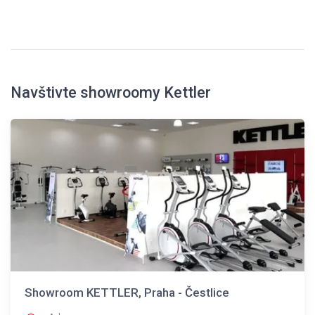
Navštivte showroomy Kettler
Showroom KETTLER, Praha - Čestlice