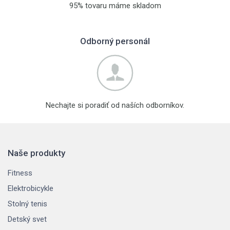
95% tovaru máme skladom
Odborný personál
Nechajte si poradiť od naších odborníkov.
Naše produkty
Fitness
Elektrobicykle
Stolný tenis
Detský svet