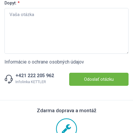
Dopyt:
*
Informácie o ochrane osobných údajov
+421 222 205 962
Odoslať otázku
Infolinka KETTLER
Zdarma doprava a montáž