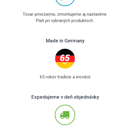
Tovar privezieme, zmontujeme aj nastavíme.
Platí pri vybraných produktoch.
Made in Germany
65 rokov tradície a inovácií
Expedujeme v deň objednávky