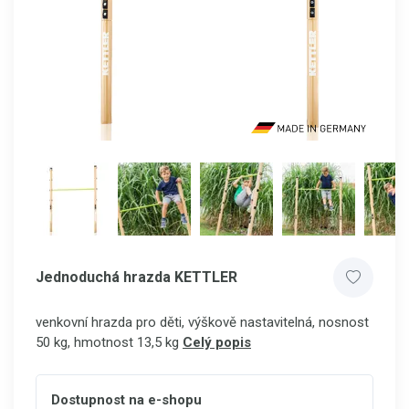
Jednoduchá hrazda KETTLER
venkovní hrazda pro děti, výškově nastavitelná, nosnost
50 kg, hmotnost 13,5 kg
Celý popis
Dostupnost na e-shopu