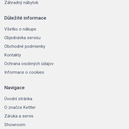
Záhradný nábytok
Důležité informace
Všetko o nákupe
Objednávka servisu
Obchodné podmienky
Kontakty
Ochrana osobných údajov
Informace o cookies
Navigace
Úvodní stránka
O značce Kettler
Záruka a servis
Showroom