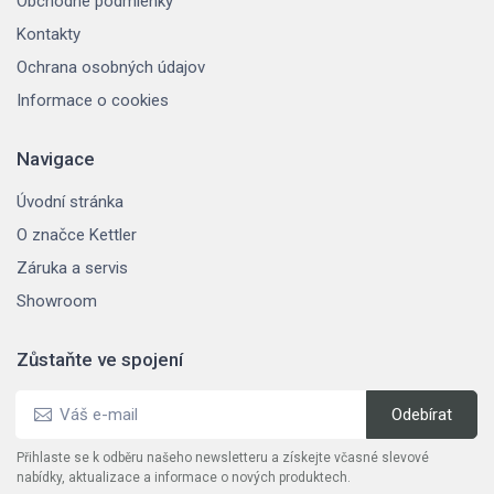
Obchodné podmienky
Kontakty
Ochrana osobných údajov
Informace o cookies
Navigace
Úvodní stránka
O značce Kettler
Záruka a servis
Showroom
Zůstaňte ve spojení
Přihlaste se k odběru našeho newsletteru a získejte včasné slevové
nabídky, aktualizace a informace o nových produktech.