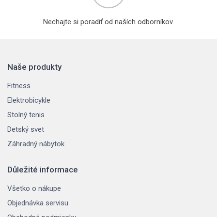
Nechajte si poradiť od naších odborníkov.
Naše produkty
Fitness
Elektrobicykle
Stolný tenis
Detský svet
Záhradný nábytok
Důležité informace
Všetko o nákupe
Objednávka servisu