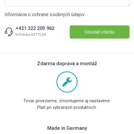
Informácie o ochrane osobných údajov
+421 222 205 962
Odoslať otázku
Infolinka KETTLER
Zdarma doprava a montáž
Tovar privezieme, zmontujeme aj nastavíme.
Platí pri vybraných produktoch.
Made in Germany