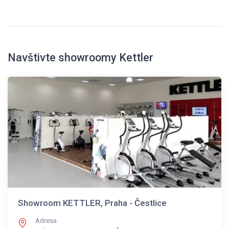
Navštivte showroomy Kettler
Showroom KETTLER, Praha - Čestlice
Adresa