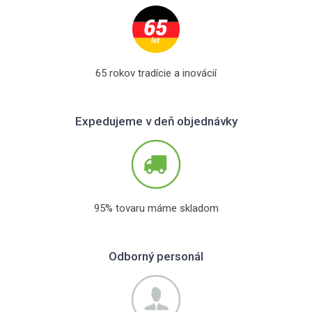
65 rokov tradície a inovácií
Expedujeme v deň objednávky
95% tovaru máme skladom
Odborný personál