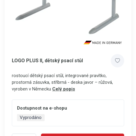
LOGO PLUS II, dětský psací stůl
rostoucí dětský psací stůl, integrované pravítko,
prostorná zásuvka, stříbrná - deska javor – růžová,
vyroben v Německu
Celý popis
Dostupnost na e-shopu
Vyprodáno