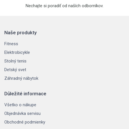
Nechajte si poradiť od naších odborníkov.
Naše produkty
Fitness
Elektrobicykle
Stolný tenis
Detský svet
Záhradný nábytok
Důležité informace
Všetko o nákupe
Objednávka servisu
Obchodné podmienky