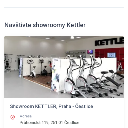
Navštivte showroomy Kettler
Showroom KETTLER, Praha - Čestlice
Adresa
Průhonická 119, 251 01
Čestlice