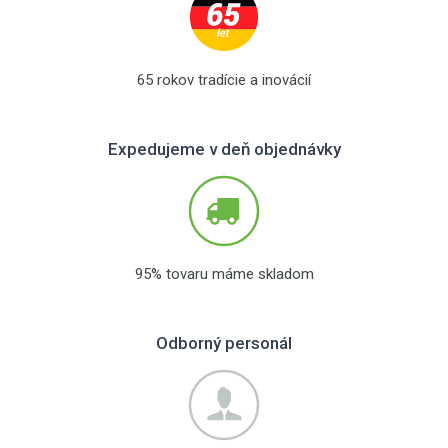
65 rokov tradície a inovácií
Expedujeme v deň objednávky
95% tovaru máme skladom
Odborný personál