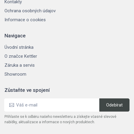
Kontakty
Ochrana osobných údajov
Informace o cookies
Navigace
Úvodní stránka
O značce Kettler
Záruka a servis
Showroom
Zůstaňte ve spojení
Přihlaste se k odběru našeho newsletteru a získejte včasné slevové
nabídky, aktualizace a informace o nových produktech.