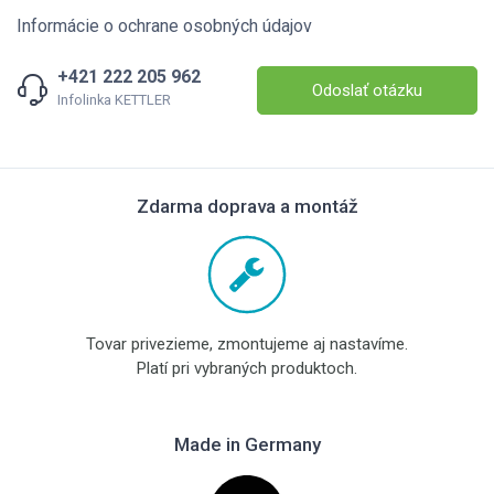
Informácie o ochrane osobných údajov
+421 222 205 962
Odoslať otázku
Infolinka KETTLER
Zdarma doprava a montáž
Tovar privezieme, zmontujeme aj nastavíme.
Platí pri vybraných produktoch.
Made in Germany