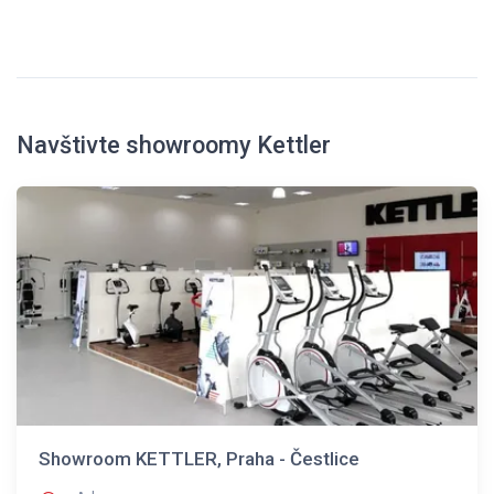
Navštivte showroomy Kettler
Showroom KETTLER, Praha - Čestlice