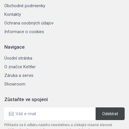
Obchodné podmienky
Kontakty
Ochrana osobných údajov
Informace o cookies
Navigace
Úvodní stránka
O značce Kettler
Záruka a servis
Showroom
Zůstaňte ve spojení
Přihlaste se k odběru našeho newsletteru a získejte včasné slevové