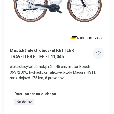
Mestský elektrobicykel KETTLER
TRAVELLER E LIFE FL 11,0Ah
elektrobicykel dámsky, rám 45 cm, motor Bosch
36V/250W, hydraulické ráfikové brzdy Magura HS11,
max. dojazd 175 km, 8 prevodov
Dostupnost na e-shopu
Na dotaz