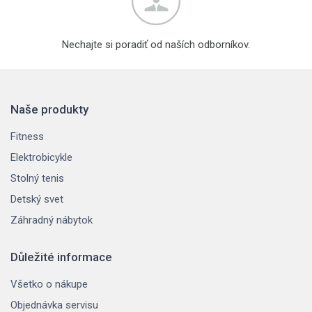
Nechajte si poradiť od naších odborníkov.
Naše produkty
Fitness
Elektrobicykle
Stolný tenis
Detský svet
Záhradný nábytok
Důležité informace
Všetko o nákupe
Objednávka servisu