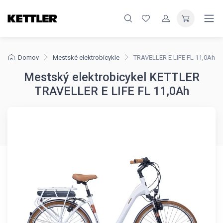
Domov
Mestské elektrobicykle
TRAVELLER E LIFE FL 11,0Ah
Mestský elektrobicykel KETTLER
TRAVELLER E LIFE FL 11,0Ah