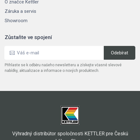
O značce Kettler
Záruka a servis
Showroom
Zůstaňte ve spojení
Přihlaste se k odběru našeho newsletteru a získejte včasné slevové
nabídky, aktualizace a informace o nových produktech.
Výhradný distribútor spoločnosti KETTLER pre Českú