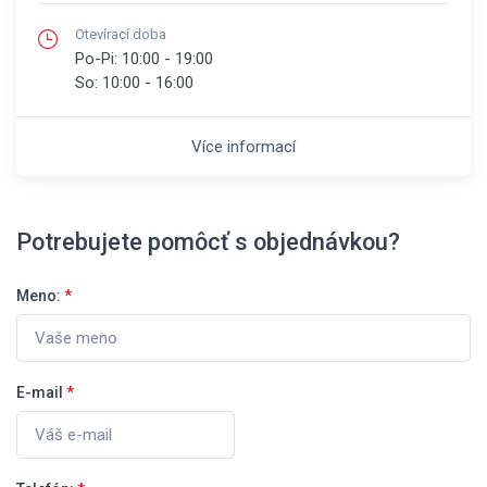
Otevírací doba
Po-Pi:
10:00 - 19:00
So:
10:00 - 16:00
Více informací
Potrebujete pomôcť s objednávkou?
Meno:
*
E-mail
*