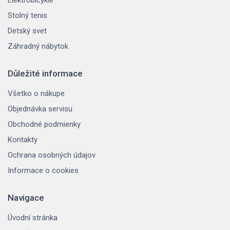
Stolný tenis
Detský svet
Záhradný nábytok
Důležité informace
Všetko o nákupe
Objednávka servisu
Obchodné podmienky
Kontakty
Ochrana osobných údajov
Informace o cookies
Navigace
Úvodní stránka