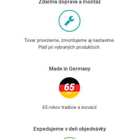
Zdarma doprava a montáž
Tovar privezieme, zmontujeme aj nastavíme.
Platí pri vybraných produktoch.
Made in Germany
65 rokov tradície a inovácií
Expedujeme v deň objednávky