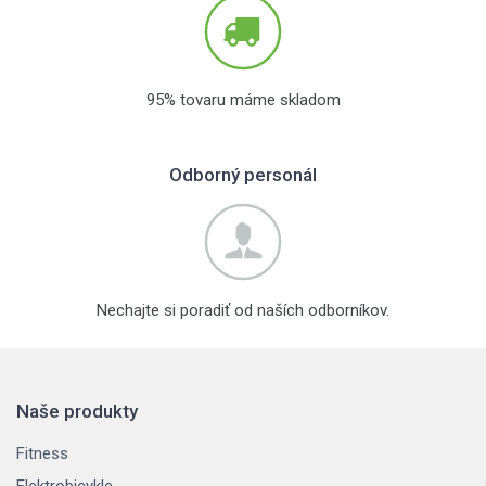
95% tovaru máme skladom
Odborný personál
Nechajte si poradiť od naších odborníkov.
Naše produkty
Fitness
Elektrobicykle