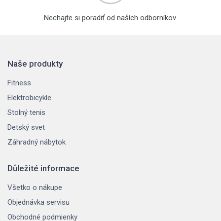
Nechajte si poradiť od naších odborníkov.
Naše produkty
Fitness
Elektrobicykle
Stolný tenis
Detský svet
Záhradný nábytok
Důležité informace
Všetko o nákupe
Objednávka servisu
Obchodné podmienky