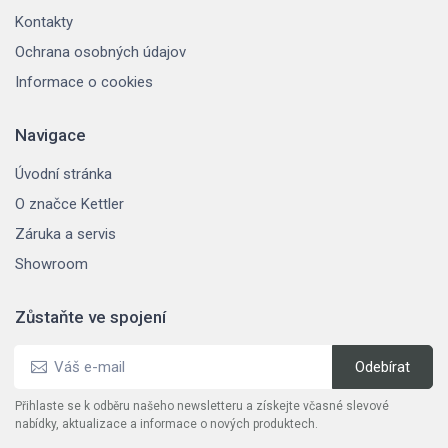
Kontakty
Ochrana osobných údajov
Informace o cookies
Navigace
Úvodní stránka
O značce Kettler
Záruka a servis
Showroom
Zůstaňte ve spojení
Přihlaste se k odběru našeho newsletteru a získejte včasné slevové
nabídky, aktualizace a informace o nových produktech.