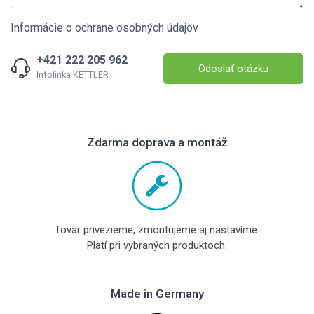
Informácie o ochrane osobných údajov
+421 222 205 962
Odoslať otázku
Infolinka KETTLER
Zdarma doprava a montáž
Tovar privezieme, zmontujeme aj nastavíme.
Platí pri vybraných produktoch.
Made in Germany