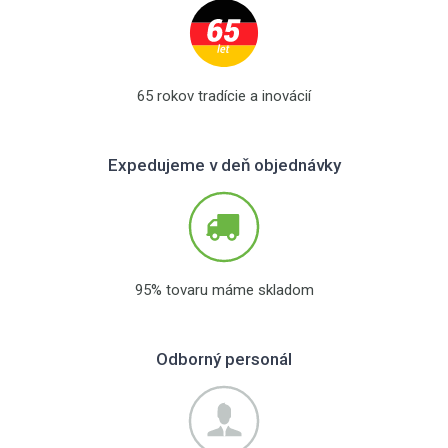
65 rokov tradície a inovácií
Expedujeme v deň objednávky
95% tovaru máme skladom
Odborný personál