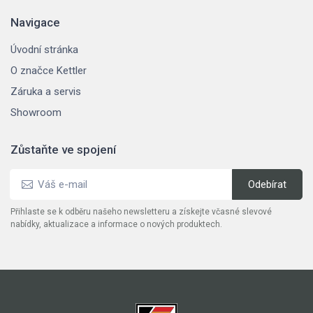
Navigace
Úvodní stránka
O značce Kettler
Záruka a servis
Showroom
Zůstaňte ve spojení
Přihlaste se k odběru našeho newsletteru a získejte včasné slevové
nabídky, aktualizace a informace o nových produktech.