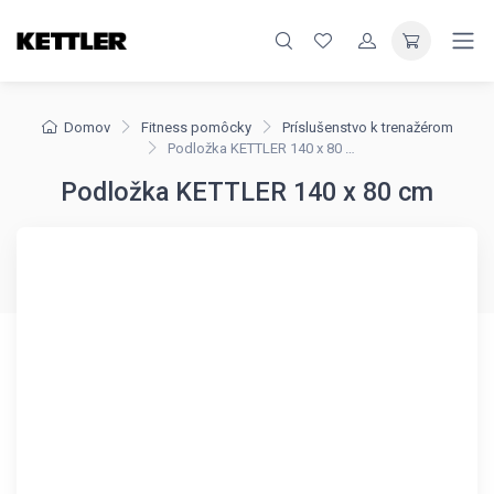
Domov
Fitness pomôcky
Príslušenstvo k trenažérom
Podložka KETTLER 140 x 80 cm
Podložka KETTLER 140 x 80 cm