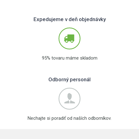
Expedujeme v deň objednávky
95% tovaru máme skladom
Odborný personál
Nechajte si poradiť od naších odborníkov.