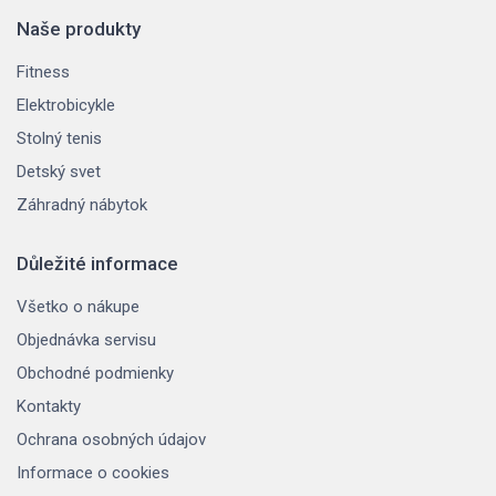
Naše produkty
Fitness
Elektrobicykle
Stolný tenis
Detský svet
Záhradný nábytok
Důležité informace
Všetko o nákupe
Objednávka servisu
Obchodné podmienky
Kontakty
Ochrana osobných údajov
Informace o cookies