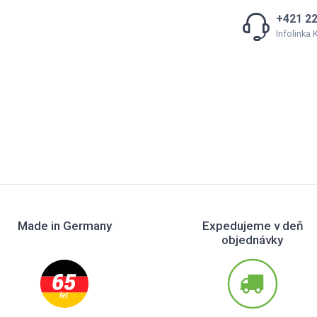
+421 22
Infolinka
Made in Germany
Expedujeme v deň
objednávky