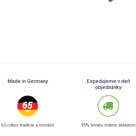
Made in Germany
Expedujeme v deň
objednávky
65 rokov tradície a inovácií
95% tovaru máme skladom