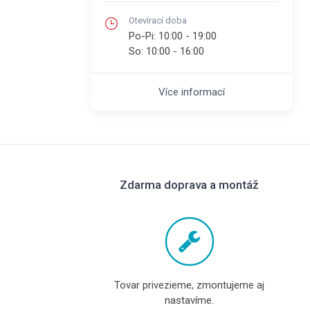
Otevírací doba
Po-Pi:
10:00 - 19:00
So:
10:00 - 16:00
Více informací
Zdarma doprava a montáž
Tovar privezieme, zmontujeme aj
nastavíme.