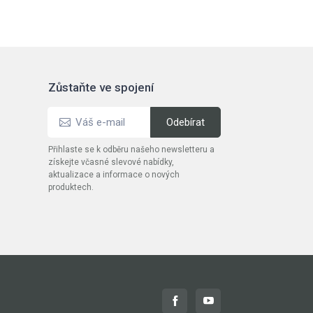
Zůstaňte ve spojení
Přihlaste se k odběru našeho newsletteru a
získejte včasné slevové nabídky,
aktualizace a informace o nových
produktech.