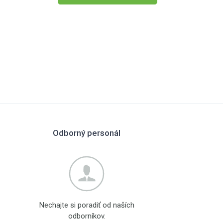
Odborný personál
Nechajte si poradiť od naších
odborníkov.