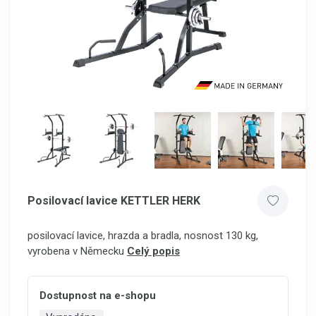
Posilovací lavice KETTLER HERK
posilovací lavice, hrazda a bradla, nosnost 130 kg,
vyrobena v Německu
Celý popis
Dostupnost na e-shopu