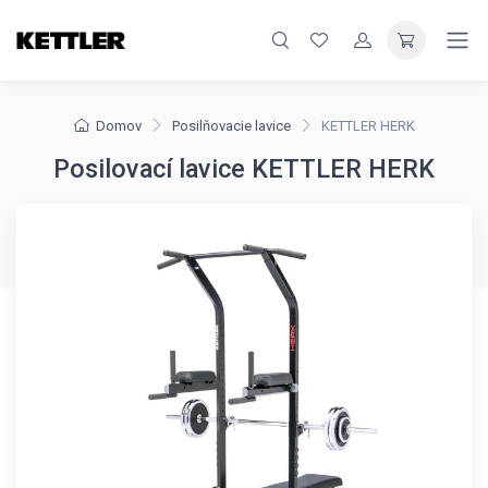
Domov
Posilňovacie lavice
KETTLER HERK
Posilovací lavice KETTLER HERK