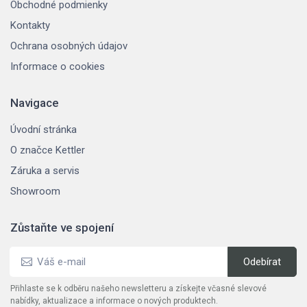
Obchodné podmienky
Kontakty
Ochrana osobných údajov
Informace o cookies
Navigace
Úvodní stránka
O značce Kettler
Záruka a servis
Showroom
Zůstaňte ve spojení
Přihlaste se k odběru našeho newsletteru a získejte včasné slevové
nabídky, aktualizace a informace o nových produktech.