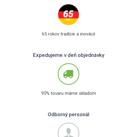
65 rokov tradície a inovácií
Expedujeme v deň objednávky
95% tovaru máme skladom
Odborný personál