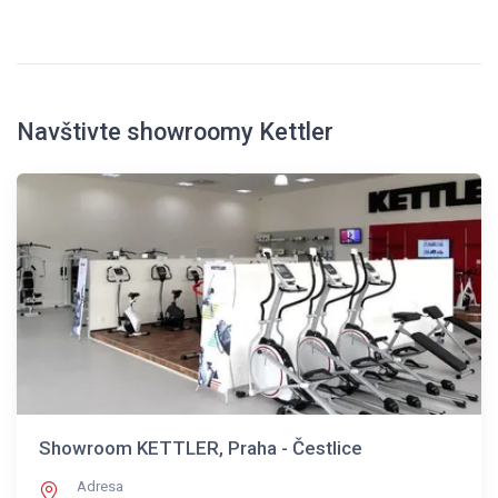
Navštivte showroomy Kettler
Showroom KETTLER, Praha - Čestlice
Adresa