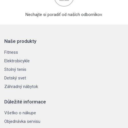
Nechajte si poradiť od naších odborníkov.
Naše produkty
Fitness
Elektrobicykle
Stolný tenis
Detský svet
Záhradný nábytok
Důležité informace
Všetko o nákupe
Objednávka servisu