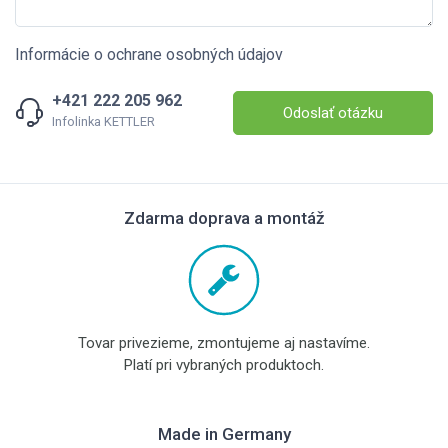
Informácie o ochrane osobných údajov
+421 222 205 962
Odoslať otázku
Infolinka KETTLER
Zdarma doprava a montáž
Tovar privezieme, zmontujeme aj nastavíme.
Platí pri vybraných produktoch.
Made in Germany