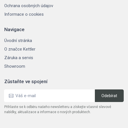
Ochrana osobných údajov
Informace o cookies
Navigace
Úvodní stránka
O značce Kettler
Záruka a servis
Showroom
Zůstaňte ve spojení
Přihlaste se k odběru našeho newsletteru a získejte včasné slevové
nabídky, aktualizace a informace o nových produktech.