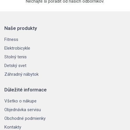
Nechajte si poradiť od naších odborníkov.
Naše produkty
Fitness
Elektrobicykle
Stolný tenis
Detský svet
Záhradný nábytok
Důležité informace
Všetko o nákupe
Objednávka servisu
Obchodné podmienky
Kontakty