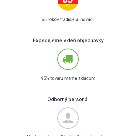
65 rokov tradície a inovácií
Expedujeme v deň objednávky
95% tovaru máme skladom
Odborný personál