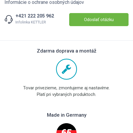
Informácie o ochrane osobných údajov
+421 222 205 962
Odoslať otázku
Infolinka KETTLER
Zdarma doprava a montáž
Tovar privezieme, zmontujeme aj nastavíme.
Platí pri vybraných produktoch.
Made in Germany