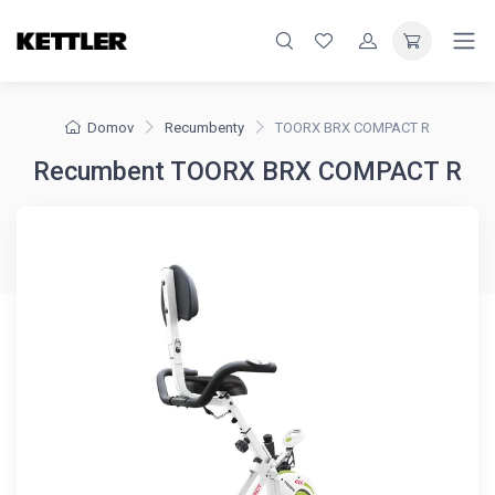
Domov
Recumbenty
TOORX BRX COMPACT R
Recumbent TOORX BRX COMPACT R