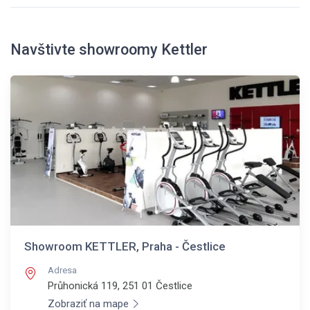
Navštivte showroomy Kettler
Showroom KETTLER, Praha - Čestlice
Adresa
Průhonická 119, 251 01
Čestlice
Zobraziť na mape