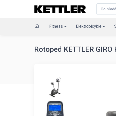
Fitness
Elektrobicykle
Rotoped KETTLER GIRO 